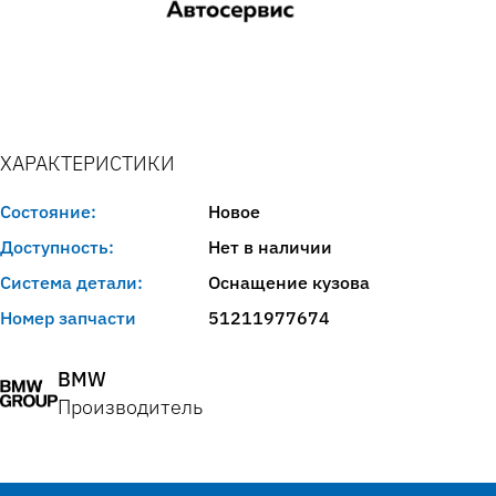
ХАРАКТЕРИСТИКИ
Состояние:
Новое
Доступность:
Нет в наличии
Система детали:
Оснащение кузова
Номер запчасти
51211977674
BMW
Производитель