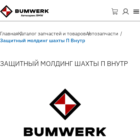
Главная
Каталог запчастей и товаров
Автозапчасти
Защитный молдинг шахты П Внутр
ЗАЩИТНЫЙ МОЛДИНГ ШАХТЫ П ВНУТР