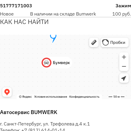
51777171003
Зажим
Новое
В наличии на складе Bumwerk
100 руб.
КАК НАС НАЙТИ
Автосервис BUMWERK
г. Санкт-Петербург, ул. Трефолева д.4 к.1
Телефон: +7 (812) 614-01-14