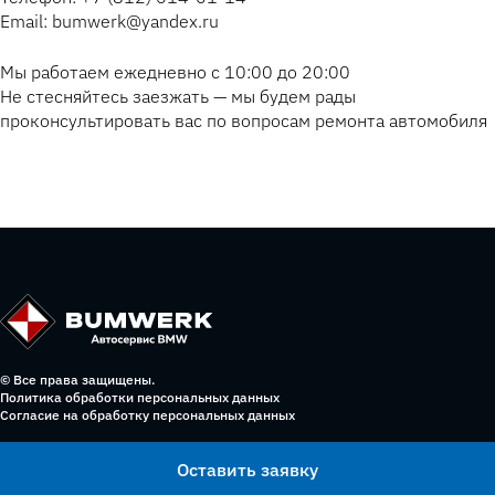
Email: bumwerk@yandex.ru
Мы работаем ежедневно с 10:00 до 20:00
Не стесняйтесь заезжать — мы будем рады
проконсультировать вас по вопросам ремонта автомобиля
© Все права защищены.
Политика обработки персональных данных
Согласие на обработку персональных данных
Оставить заявку