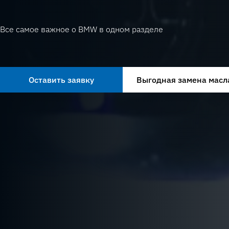
Все самое важное о BMW в одном разделе
Оставить заявку
Выгодная замена масл