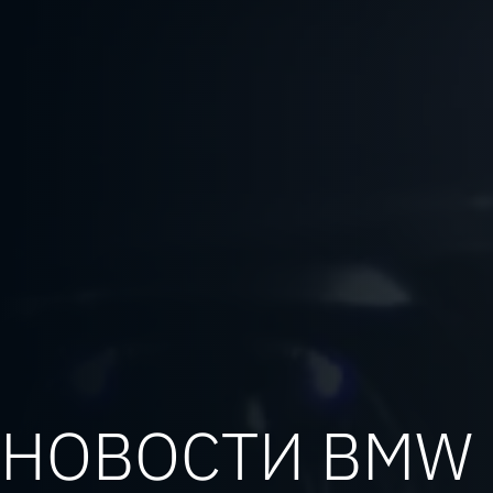
НОВОСТИ BMW