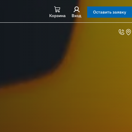
Оставить заявку
Корзина
Вход