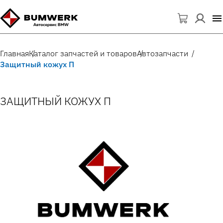
Главная
Каталог запчастей и товаров
Автозапчасти
Защитный кожух П
ЗАЩИТНЫЙ КОЖУХ П