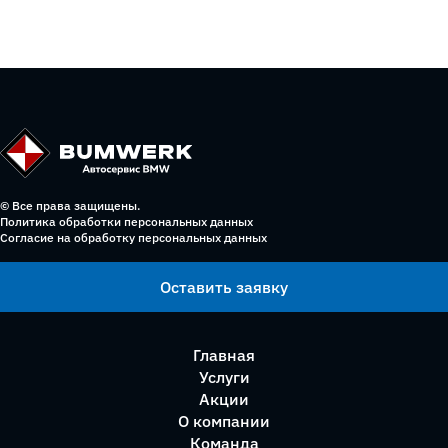
© Все права защищены.
Политика обработки персональных данных
Согласие на обработку персональных данных
Оставить заявку
Главная
Услуги
Акции
О компании
Команда