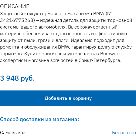
ОПИСАНИЕ
Защитный кожух тормозного механизма BMW (№
34216775268) – надежная деталь для защиты тормозной
системы вашего автомобиля. Высококачественный
материал обеспечивает долговечность и эффективную
защиту от пыли, грязи и влаги. Идеально подходит для
ремонта и обслуживания BMW, гарантируя долгую службу
тормозов. Купите оригинальную запчасть в Bumwerk –
экспертном магазине запчастей в Санкт-Петербурге.
3 948 руб.
Добавить в корзину
Способ доставки из магазина:
Самовывоз
Бесплатно