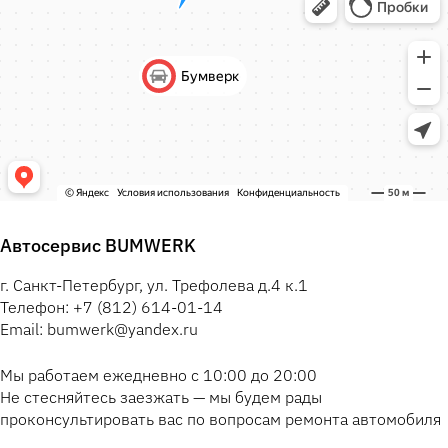
Автосервис BUMWERK
г. Санкт-Петербург, ул. Трефолева д.4 к.1
Телефон: +7 (812) 614-01-14
Email: bumwerk@yandex.ru
Мы работаем ежедневно с 10:00 до 20:00
Не стесняйтесь заезжать — мы будем рады
проконсультировать вас по вопросам ремонта автомобиля