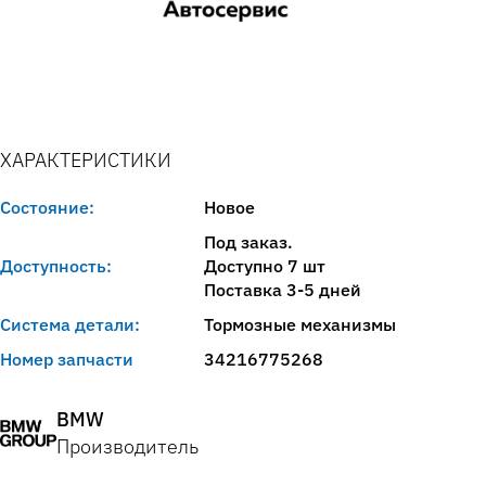
ХАРАКТЕРИСТИКИ
Состояние:
Новое
Под заказ.
Доступность:
Доступно 7 шт
Поставка 3-5 дней
Система детали:
Тормозные механизмы
Номер запчасти
34216775268
BMW
Производитель