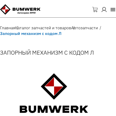
Главная
Каталог запчастей и товаров
Автозапчасти
Запорный механизм с кодом Л
ЗАПОРНЫЙ МЕХАНИЗМ С КОДОМ Л