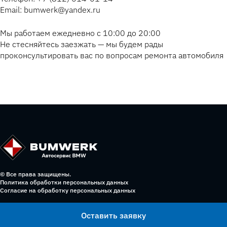
Email: bumwerk@yandex.ru
Мы работаем ежедневно с 10:00 до 20:00
Не стесняйтесь заезжать — мы будем рады
проконсультировать вас по вопросам ремонта автомобиля
© Все права защищены.
Политика обработки персональных данных
Согласие на обработку персональных данных
Оставить заявку