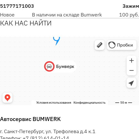
51777171003
Зажим
Новое
В наличии на складе Bumwerk
100 руб.
КАК НАС НАЙТИ
Автосервис BUMWERK
г. Санкт-Петербург, ул. Трефолева д.4 к.1
Телефон: +7 (812) 614-01-14