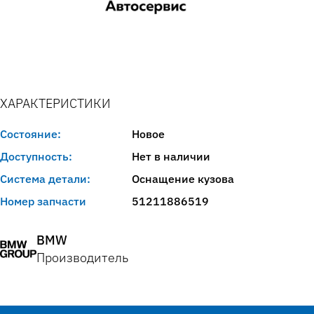
ХАРАКТЕРИСТИКИ
Состояние:
Новое
Доступность:
Нет в наличии
Система детали:
Оснащение кузова
Номер запчасти
51211886519
BMW
Производитель