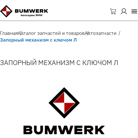
Главная
Каталог запчастей и товаров
Автозапчасти
Запорный механизм с ключом Л
ЗАПОРНЫЙ МЕХАНИЗМ С КЛЮЧОМ Л