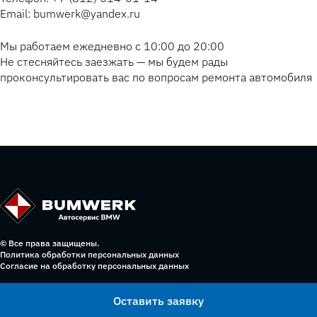
Email: bumwerk@yandex.ru
Мы работаем ежедневно с 10:00 до 20:00
Не стесняйтесь заезжать — мы будем рады
проконсультировать вас по вопросам ремонта автомобиля
© Все права защищены.
Политика обработки персональных данных
Согласие на обработку персональных данных
Оставить заявку