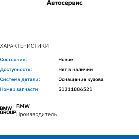
ХАРАКТЕРИСТИКИ
Состояние:
Новое
Доступность:
Нет в наличии
Система детали:
Оснащение кузова
Номер запчасти
51211886521
BMW
Производитель