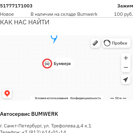
51777171003
Зажим
Новое
В наличии на складе Bumwerk
100 руб.
КАК НАС НАЙТИ
Автосервис BUMWERK
г. Санкт-Петербург, ул. Трефолева д.4 к.1
Телефон: +7 (812) 614-01-14