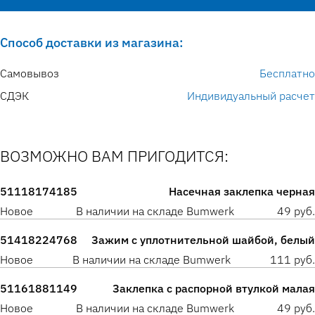
Способ доставки из магазина:
Самовывоз
Бесплатно
СДЭК
Индивидуальный расчет
ВОЗМОЖНО ВАМ ПРИГОДИТСЯ:
51118174185
Насечная заклепка черная
Новое
В наличии на складе Bumwerk
49 руб.
51418224768
Зажим с уплотнительной шайбой, белый
Новое
В наличии на складе Bumwerk
111 руб.
51161881149
Заклепка с распорной втулкой малая
Новое
В наличии на складе Bumwerk
49 руб.