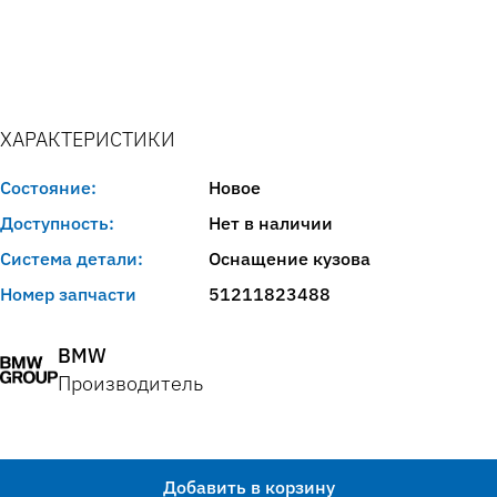
ХАРАКТЕРИСТИКИ
Состояние:
Новое
Доступность:
Нет в наличии
Система детали:
Оснащение кузова
Номер запчасти
51211823488
BMW
Производитель
Добавить в корзину