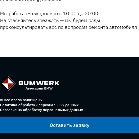
Мы работаем ежедневно с 10:00 до 20:00
Не стесняйтесь заезжать — мы будем рады
проконсультировать вас по вопросам ремонта автомобиля
© Все права защищены.
Политика обработки персональных данных
Согласие на обработку персональных данных
Оставить заявку