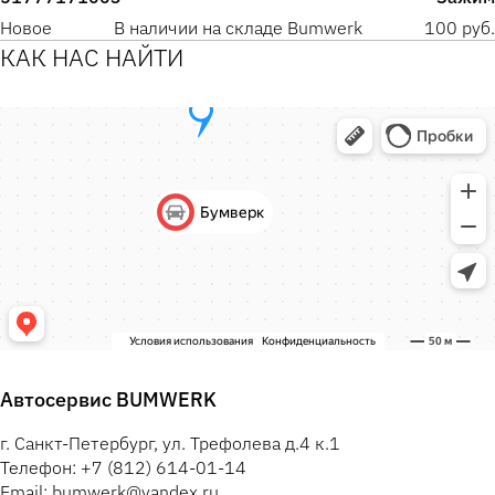
Новое
В наличии на складе Bumwerk
100 руб.
КАК НАС НАЙТИ
Автосервис BUMWERK
г. Санкт-Петербург, ул. Трефолева д.4 к.1
Телефон: +7 (812) 614-01-14
Email: bumwerk@yandex.ru