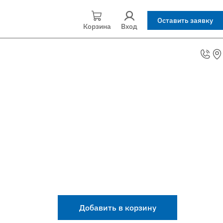
Оставить заявку
Корзина
Вход
Добавить в корзину