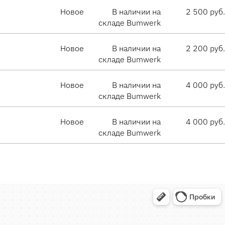
Новое
В наличии на
2 500 руб.
складе Bumwerk
Новое
В наличии на
2 200 руб.
складе Bumwerk
Новое
В наличии на
4 000 руб.
складе Bumwerk
Новое
В наличии на
4 000 руб.
складе Bumwerk