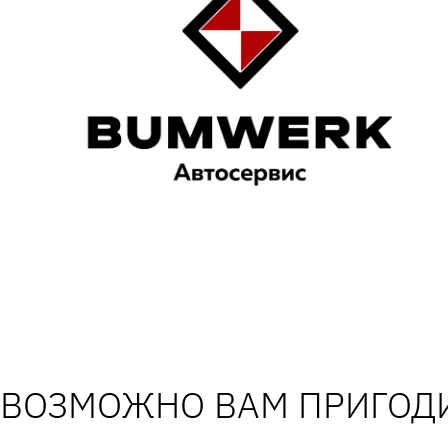
ВОЗМОЖНО ВАМ ПРИГОДИ