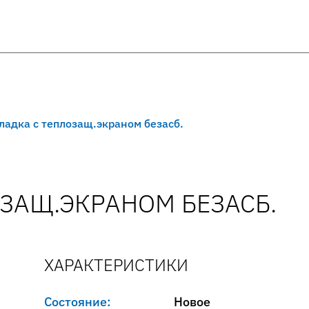
ладка с теплозащ.экраном безасб.
ЗАЩ.ЭКРАНОМ БЕЗАСБ.
ХАРАКТЕРИСТИКИ
Состояние:
Новое