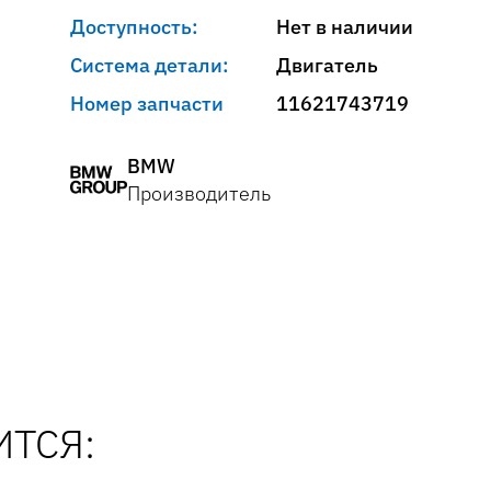
Доступность:
Нет в наличии
Система детали:
Двигатель
Номер запчасти
11621743719
BMW
Производитель
ТСЯ: