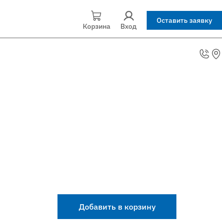
Оставить заявку
Корзина
Вход
Добавить в корзину