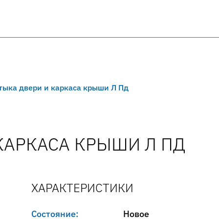
тыка двери и каркаса крыши Л Пд
КАРКАСА КРЫШИ Л ПД
ХАРАКТЕРИСТИКИ
Состояние:
Новое