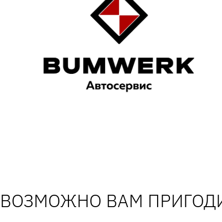
ВОЗМОЖНО ВАМ ПРИГОДИ