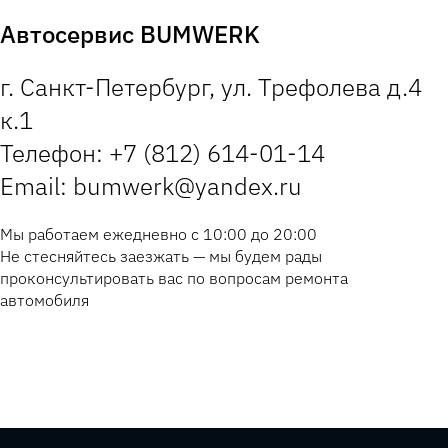
Автосервис BUMWERK
г. Санкт-Петербург, ул. Трефолева д.4
к.1
Телефон: +7 (812) 614-01-14
Email: bumwerk@yandex.ru
Мы работаем ежедневно с 10:00 до 20:00
Не стесняйтесь заезжать — мы будем рады
проконсультировать вас по вопросам ремонта
автомобиля