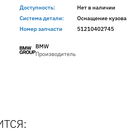
Доступность:
Нет в наличии
Система детали:
Оснащение кузова
Номер запчасти
51210402745
BMW
Производитель
ТСЯ: