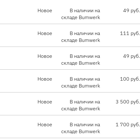
Новое
В наличии на
49 руб.
складе Bumwerk
Новое
В наличии на
111 руб.
складе Bumwerk
Новое
В наличии на
49 руб.
складе Bumwerk
Новое
В наличии на
100 руб.
складе Bumwerk
Новое
В наличии на
3 500 руб.
складе Bumwerk
Новое
В наличии на
1 700 руб.
складе Bumwerk