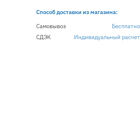
Способ доставки из магазина:
Самовывоз
Бесплатно
СДЭК
Индивидуальный расчет