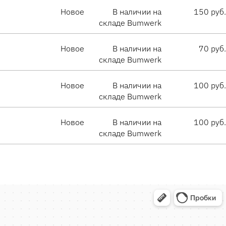
Новое
В наличии на
150 руб.
складе Bumwerk
Новое
В наличии на
70 руб.
складе Bumwerk
Новое
В наличии на
100 руб.
складе Bumwerk
Новое
В наличии на
100 руб.
складе Bumwerk