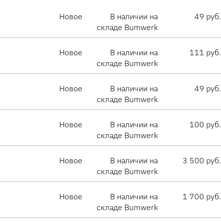
Новое
В наличии на
49 руб.
складе Bumwerk
Новое
В наличии на
111 руб.
складе Bumwerk
Новое
В наличии на
49 руб.
складе Bumwerk
Новое
В наличии на
100 руб.
складе Bumwerk
Новое
В наличии на
3 500 руб.
складе Bumwerk
Новое
В наличии на
1 700 руб.
складе Bumwerk