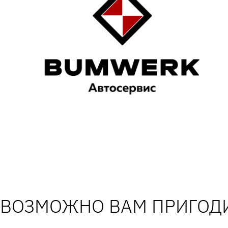
ВОЗМОЖНО ВАМ ПРИГОДИ