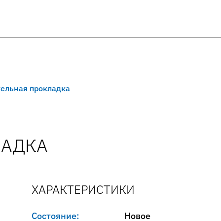
тельная прокладка
ЛАДКА
ХАРАКТЕРИСТИКИ
Состояние:
Новое