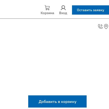
Оставить заявку
Корзина
Вход
Добавить в корзину