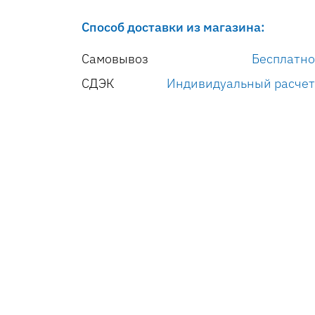
Способ доставки из магазина:
Самовывоз
Бесплатно
СДЭК
Индивидуальный расчет