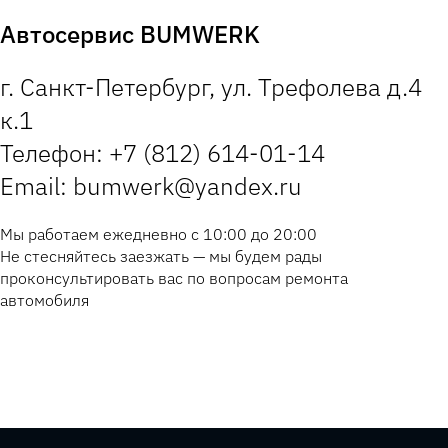
Автосервис BUMWERK
г. Санкт-Петербург, ул. Трефолева д.4
к.1
Телефон: +7 (812) 614-01-14
Email: bumwerk@yandex.ru
Мы работаем ежедневно с 10:00 до 20:00
Не стесняйтесь заезжать — мы будем рады
проконсультировать вас по вопросам ремонта
автомобиля