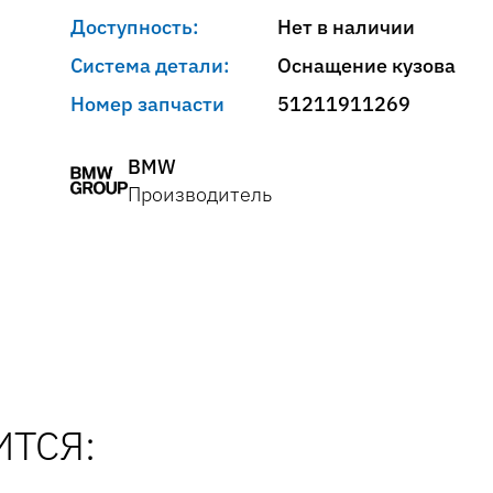
Доступность:
Нет в наличии
Система детали:
Оснащение кузова
Номер запчасти
51211911269
BMW
Производитель
ТСЯ: