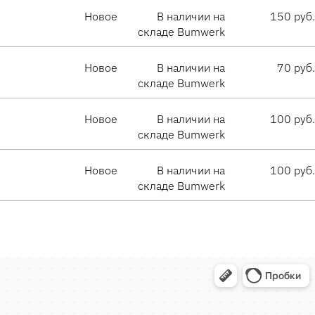
Новое
В наличии на
150 руб.
складе Bumwerk
Новое
В наличии на
70 руб.
складе Bumwerk
Новое
В наличии на
100 руб.
складе Bumwerk
Новое
В наличии на
100 руб.
складе Bumwerk