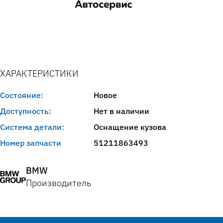
ХАРАКТЕРИСТИКИ
Состояние:
Новое
Доступность:
Нет в наличии
Система детали:
Оснащение кузова
Номер запчасти
51211863493
BMW
Производитель