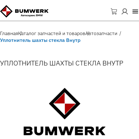
Главная
Каталог запчастей и товаров
Автозапчасти
Уплотнитель шахты стекла Внутр
УПЛОТНИТЕЛЬ ШАХТЫ СТЕКЛА ВНУТР