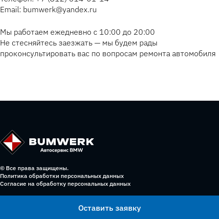
Email: bumwerk@yandex.ru
Мы работаем ежедневно с 10:00 до 20:00
Не стесняйтесь заезжать — мы будем рады
проконсультировать вас по вопросам ремонта автомобиля
© Все права защищены.
Политика обработки персональных данных
Согласие на обработку персональных данных
Оставить заявку