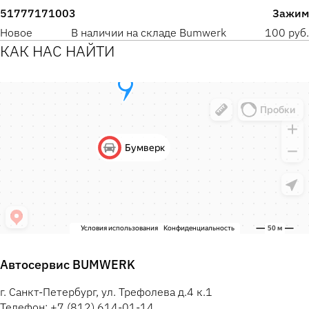
51777171003
Зажим
Новое
В наличии на складе Bumwerk
100 руб.
КАК НАС НАЙТИ
Автосервис BUMWERK
г. Санкт-Петербург, ул. Трефолева д.4 к.1
Телефон: +7 (812) 614-01-14