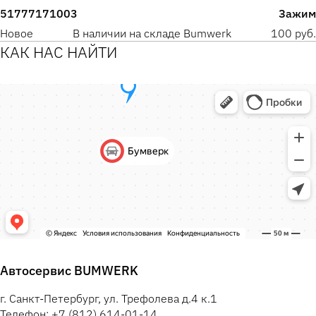
51777171003
Зажим
Новое
В наличии на складе Bumwerk
100 руб.
КАК НАС НАЙТИ
Автосервис BUMWERK
г. Санкт-Петербург, ул. Трефолева д.4 к.1
Телефон: +7 (812) 614-01-14