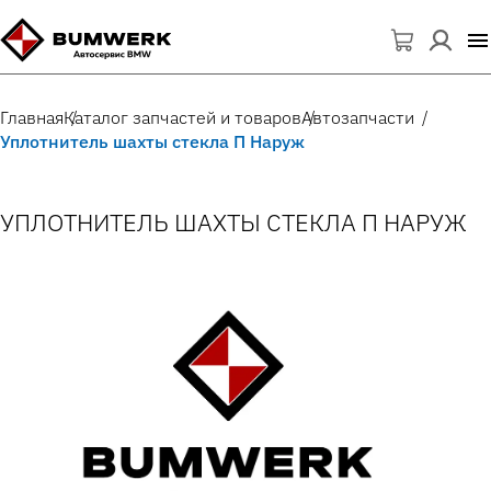
Главная
Каталог запчастей и товаров
Автозапчасти
Уплотнитель шахты стекла П Наруж
УПЛОТНИТЕЛЬ ШАХТЫ СТЕКЛА П НАРУЖ