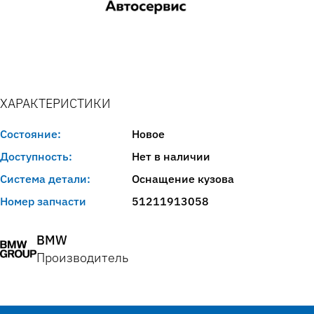
ХАРАКТЕРИСТИКИ
Состояние:
Новое
Доступность:
Нет в наличии
Система детали:
Оснащение кузова
Номер запчасти
51211913058
BMW
Производитель