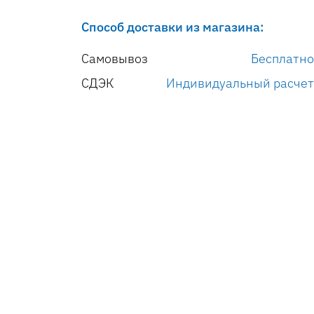
Способ доставки из магазина:
Самовывоз
Бесплатно
СДЭК
Индивидуальный расчет