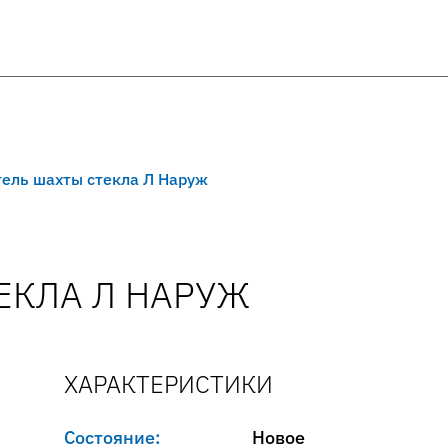
ель шахты стекла Л Наруж
ЕКЛА Л НАРУЖ
ХАРАКТЕРИСТИКИ
Состояние:
Новое