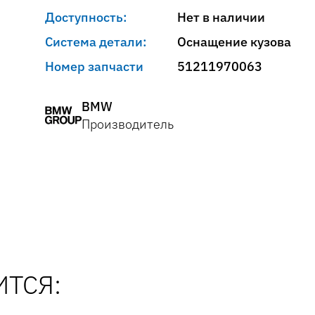
Доступность:
Нет в наличии
Система детали:
Оснащение кузова
Номер запчасти
51211970063
BMW
Производитель
ТСЯ: