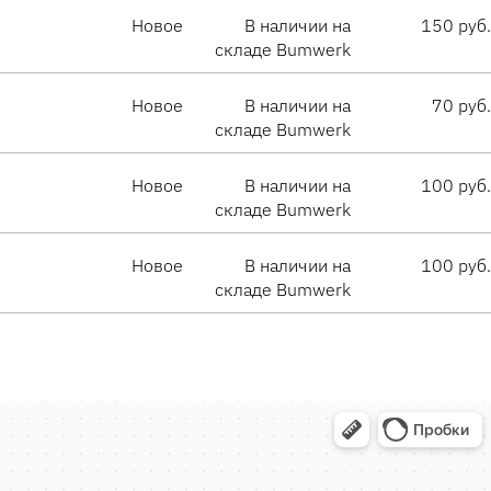
Новое
В наличии на
150 руб.
складе Bumwerk
Новое
В наличии на
70 руб.
складе Bumwerk
Новое
В наличии на
100 руб.
складе Bumwerk
Новое
В наличии на
100 руб.
складе Bumwerk