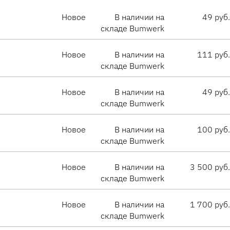
Новое
В наличии на
49 руб.
складе Bumwerk
Новое
В наличии на
111 руб.
складе Bumwerk
Новое
В наличии на
49 руб.
складе Bumwerk
Новое
В наличии на
100 руб.
складе Bumwerk
Новое
В наличии на
3 500 руб.
складе Bumwerk
Новое
В наличии на
1 700 руб.
складе Bumwerk