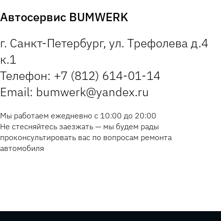
Автосервис BUMWERK
г. Санкт-Петербург, ул. Трефолева д.4
к.1
Телефон: +7 (812) 614-01-14
Email: bumwerk@yandex.ru
Мы работаем ежедневно с 10:00 до 20:00
Не стесняйтесь заезжать — мы будем рады
проконсультировать вас по вопросам ремонта
автомобиля