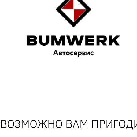
ВОЗМОЖНО ВАМ ПРИГОДИ