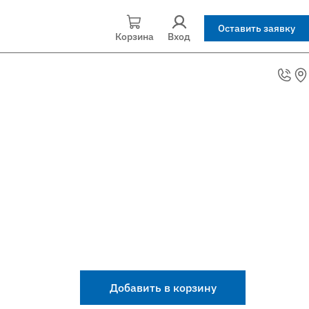
Оставить заявку
Корзина
Вход
Добавить в корзину