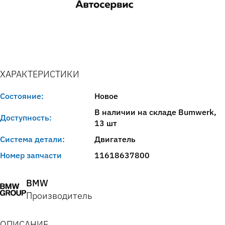
ХАРАКТЕРИСТИКИ
Состояние:
Новое
В наличии на складе Bumwerk,
Доступность:
13 шт
Система детали:
Двигатель
Номер запчасти
11618637800
BMW
Производитель
ОПИСАНИЕ