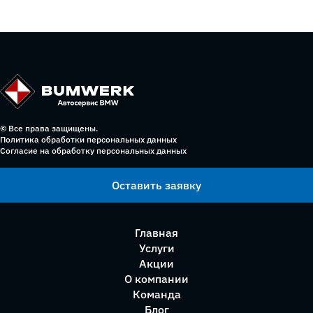
© Все права защищены.
Политика обработки персональных данных
Согласие на обработку персональных данных
Оставить заявку
Главная
Услуги
Акции
О компании
Команда
Блог