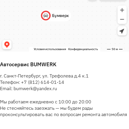
Автосервис BUMWERK
г. Санкт-Петербург, ул. Трефолева д.4 к.1
Телефон: +7 (812) 614-01-14
Email: bumwerk@yandex.ru
Мы работаем ежедневно с 10:00 до 20:00
Не стесняйтесь заезжать — мы будем рады
проконсультировать вас по вопросам ремонта автомобиля