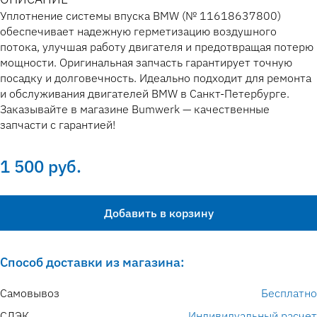
Уплотнение системы впуска BMW (№ 11618637800)
обеспечивает надежную герметизацию воздушного
потока, улучшая работу двигателя и предотвращая потерю
мощности. Оригинальная запчасть гарантирует точную
посадку и долговечность. Идеально подходит для ремонта
и обслуживания двигателей BMW в Санкт-Петербурге.
Заказывайте в магазине Bumwerk — качественные
запчасти с гарантией!
1 500 руб.
Добавить в корзину
Способ доставки из магазина:
Самовывоз
Бесплатно
СДЭК
Индивидуальный расчет