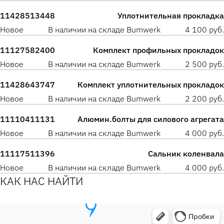
11428513448
Уплотнительная прокладка
Новое
В наличии на складе Bumwerk
4 100 руб.
11127582400
Комплект профильных прокладок
Новое
В наличии на складе Bumwerk
2 500 руб.
11428643747
Комплект уплотнительных прокладок
Новое
В наличии на складе Bumwerk
2 200 руб.
11110411131
Алюмин.болты для силового агрегата
Новое
В наличии на складе Bumwerk
4 000 руб.
11117511396
Сальник коленвала
Новое
В наличии на складе Bumwerk
4 000 руб.
КАК НАС НАЙТИ