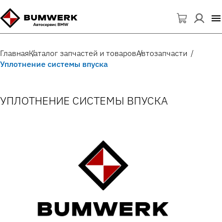
Главная
Каталог запчастей и товаров
Автозапчасти
Уплотнение системы впуска
УПЛОТНЕНИЕ СИСТЕМЫ ВПУСКА