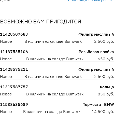
ВОЗМОЖНО ВАМ ПРИГОДИТСЯ:
11428507683
Фильтр масляный
Новое
В наличии на складе Bumwerk
2 500 руб.
11137535106
Резьбовая пробка
Новое
В наличии на складе Bumwerk
650 руб.
11428575211
Фильтр масляный
Новое
В наличии на складе Bumwerk
2 500 руб.
11317587757
кольцо
Новое
В наличии на складе Bumwerk
850 руб.
11538635689
Термостат BMW
Новое
В наличии на складе Bumwerk
14 500 руб.