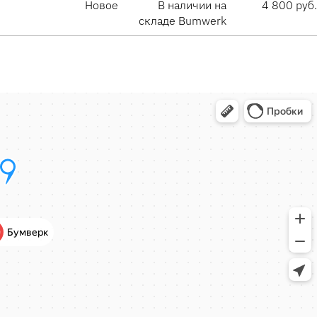
Новое
В наличии на
4 800 руб.
складе Bumwerk