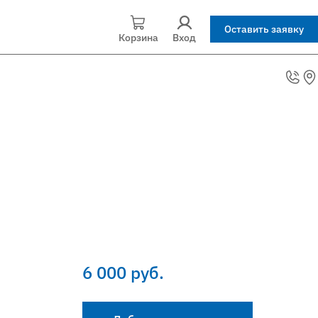
Оставить заявку
Корзина
Вход
6 000 руб.