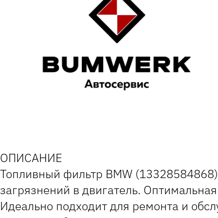
ОПИСАНИЕ
Топливный фильтр BMW (13328584868)
загрязнений в двигатель. Оптимальная
Идеально подходит для ремонта и обс