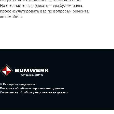
Не стесняйтесь заезжать — мы будем рады
проконсультировать вас по вопросам ремонта
автомобиля
© Все права защищены.
Политика обработки персональных данных
Согласие на обработку персональных данных