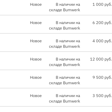
Новое
В наличии на
1 000 руб.
складе Bumwerk
Новое
В наличии на
6 200 руб.
складе Bumwerk
Новое
В наличии на
4 000 руб.
складе Bumwerk
Новое
В наличии на
12 000 руб.
складе Bumwerk
Новое
В наличии на
9 500 руб.
складе Bumwerk
Новое
В наличии на
3 500 руб.
складе Bumwerk