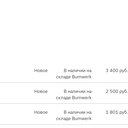
Новое
В наличии на
3 400 руб.
складе Bumwerk
Новое
В наличии на
2 500 руб.
складе Bumwerk
Новое
В наличии на
1 801 руб.
складе Bumwerk