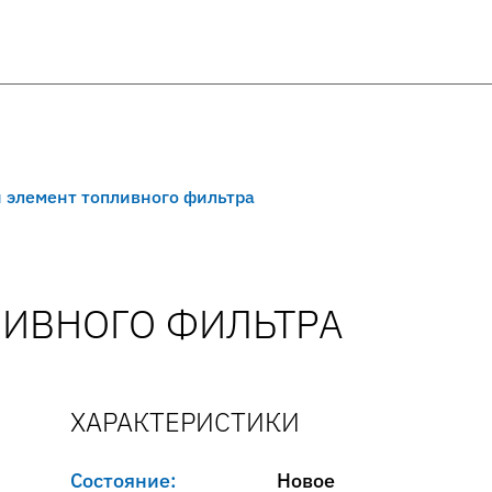
 элемент топливного фильтра
ИВНОГО ФИЛЬТРА
ХАРАКТЕРИСТИКИ
Состояние:
Новое