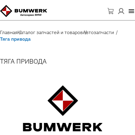
Главная
Каталог запчастей и товаров
Автозапчасти
Тяга привода
ТЯГА ПРИВОДА