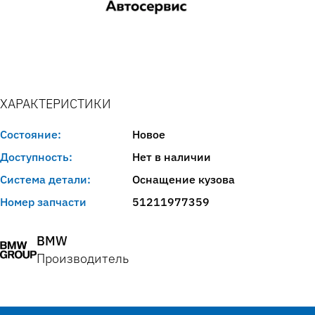
ХАРАКТЕРИСТИКИ
Состояние:
Новое
Доступность:
Нет в наличии
Система детали:
Оснащение кузова
Номер запчасти
51211977359
BMW
Производитель