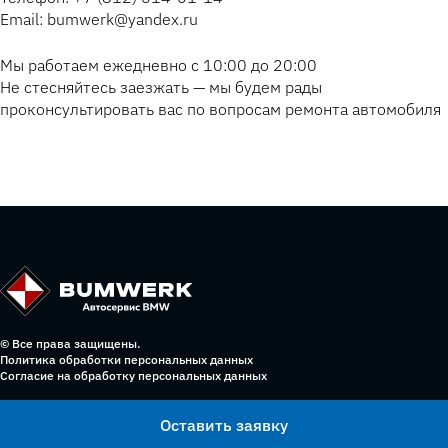
Email: bumwerk@yandex.ru
Мы работаем ежедневно с 10:00 до 20:00
Не стесняйтесь заезжать — мы будем рады
проконсультировать вас по вопросам ремонта автомобиля
© Все права защищены.
Политика обработки персональных данных
Согласие на обработку персональных данных
Оставить заявку