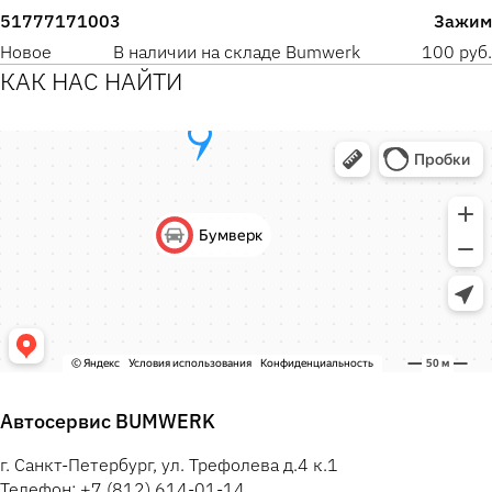
51777171003
Зажим
Новое
В наличии на складе Bumwerk
100 руб.
КАК НАС НАЙТИ
Автосервис BUMWERK
г. Санкт-Петербург, ул. Трефолева д.4 к.1
Телефон: +7 (812) 614-01-14