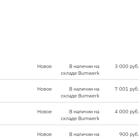
Новое
В наличии на
3 000 руб.
складе Bumwerk
Новое
В наличии на
7 001 руб.
складе Bumwerk
Новое
В наличии на
4 000 руб.
складе Bumwerk
Новое
В наличии на
900 руб.