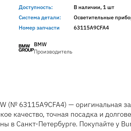
Доступность:
В наличии, 1 шт
Система детали:
Осветительные приб
Номер запчасти
63115A9CFA4
BMW
Производитель
W (№ 63115A9CFA4) — оригинальная за
кое качество, точная посадка и долгов
ны в Санкт-Петербурге. Покупайте у B