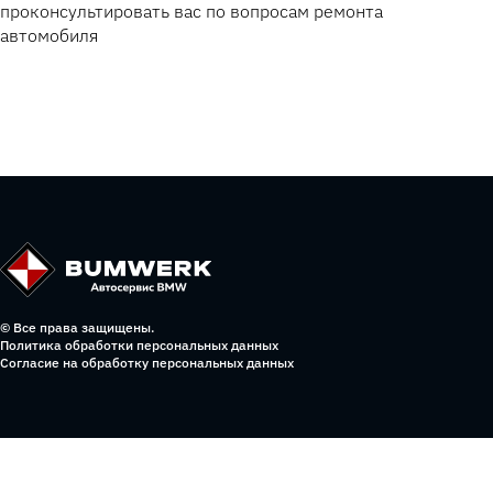
проконсультировать вас по вопросам ремонта
автомобиля
© Все права защищены.
Политика обработки персональных данных
Согласие на обработку персональных данных