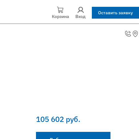
Оставить заявку
Корзина
Вход
105 602 руб.