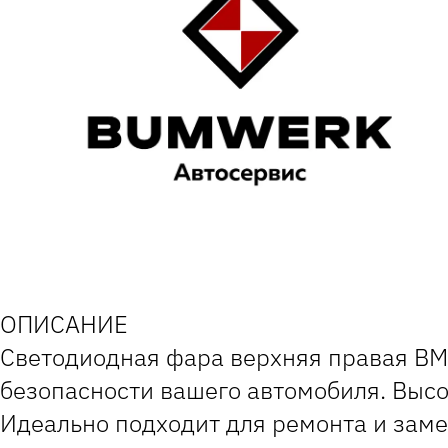
ОПИСАНИЕ
Светодиодная фара верхняя правая BM
безопасности вашего автомобиля. Высо
Идеально подходит для ремонта и заме