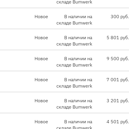
складе Bumwerk
Новое
В наличии на
300 руб.
складе Bumwerk
Новое
В наличии на
5 801 руб.
складе Bumwerk
Новое
В наличии на
9 500 руб.
складе Bumwerk
Новое
В наличии на
7 001 руб.
складе Bumwerk
Новое
В наличии на
3 201 руб.
складе Bumwerk
Новое
В наличии на
4 501 руб.
складе Bumwerk