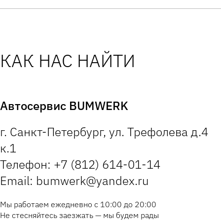
КАК НАС НАЙТИ
Автосервис BUMWERK
г. Санкт-Петербург, ул. Трефолева д.4
к.1
Телефон: +7 (812) 614-01-14
Email: bumwerk@yandex.ru
Мы работаем ежедневно с 10:00 до 20:00
Не стесняйтесь заезжать — мы будем рады