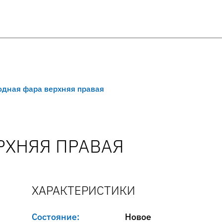
дная фара верхняя правая
РХНЯЯ ПРАВАЯ
ХАРАКТЕРИСТИКИ
Состояние:
Новое