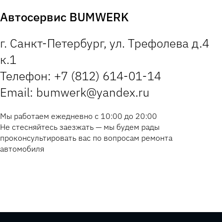
Автосервис BUMWERK
г. Санкт-Петербург, ул. Трефолева д.4
к.1
Телефон: +7 (812) 614-01-14
Email: bumwerk@yandex.ru
Мы работаем ежедневно с 10:00 до 20:00
Не стесняйтесь заезжать — мы будем рады
проконсультировать вас по вопросам ремонта
автомобиля