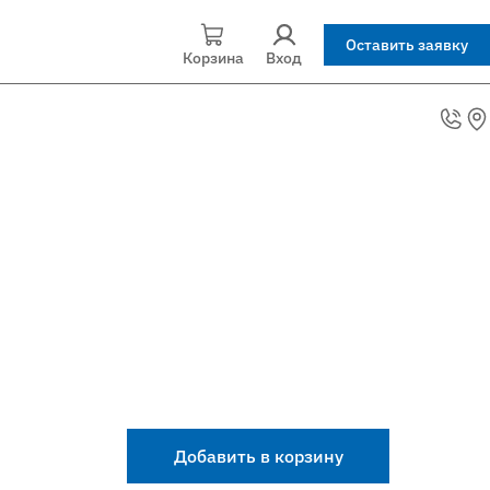
Оставить заявку
Корзина
Вход
Добавить в корзину