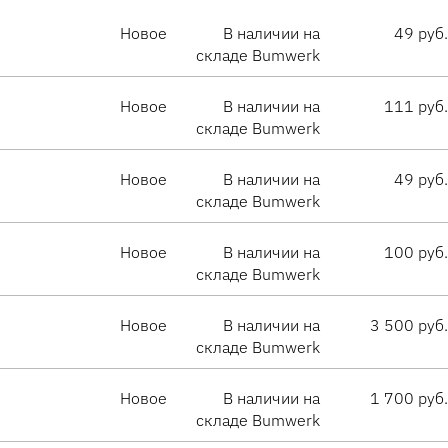
Новое
В наличии на
49 руб.
складе Bumwerk
Новое
В наличии на
111 руб.
складе Bumwerk
Новое
В наличии на
49 руб.
складе Bumwerk
Новое
В наличии на
100 руб.
складе Bumwerk
Новое
В наличии на
3 500 руб.
складе Bumwerk
Новое
В наличии на
1 700 руб.
складе Bumwerk