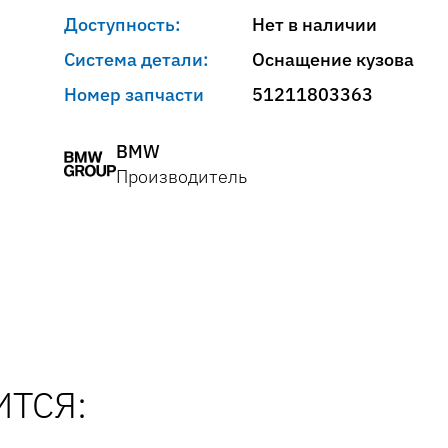
Доступность:
Нет в наличии
Система детали:
Оснащение кузова
Номер запчасти
51211803363
BMW
Производитель
ТСЯ: