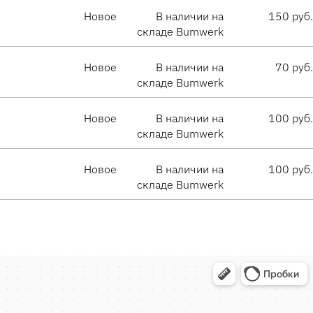
Новое
В наличии на
150 руб.
складе Bumwerk
Новое
В наличии на
70 руб.
складе Bumwerk
Новое
В наличии на
100 руб.
складе Bumwerk
Новое
В наличии на
100 руб.
складе Bumwerk