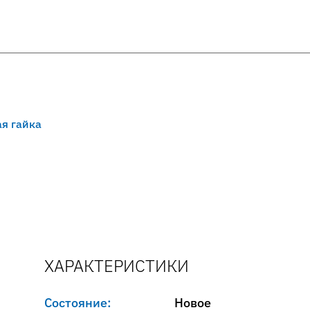
я гайка
ХАРАКТЕРИСТИКИ
Состояние:
Новое