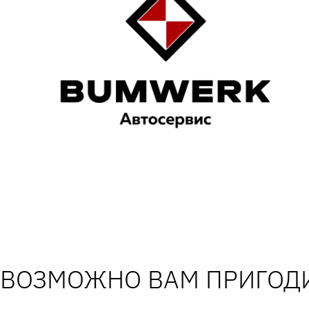
ВОЗМОЖНО ВАМ ПРИГОДИ