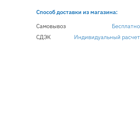
Способ доставки из магазина:
Самовывоз
Бесплатно
СДЭК
Индивидуальный расчет