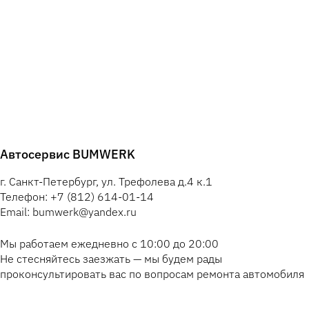
Автосервис BUMWERK
г. Санкт-Петербург, ул. Трефолева д.4 к.1
Телефон: +7 (812) 614-01-14
Email: bumwerk@yandex.ru
Мы работаем ежедневно с 10:00 до 20:00
Не стесняйтесь заезжать — мы будем рады
проконсультировать вас по вопросам ремонта автомобиля