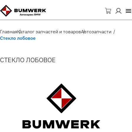
Главная
Каталог запчастей и товаров
Автозапчасти
Стекло лобовое
СТЕКЛО ЛОБОВОЕ