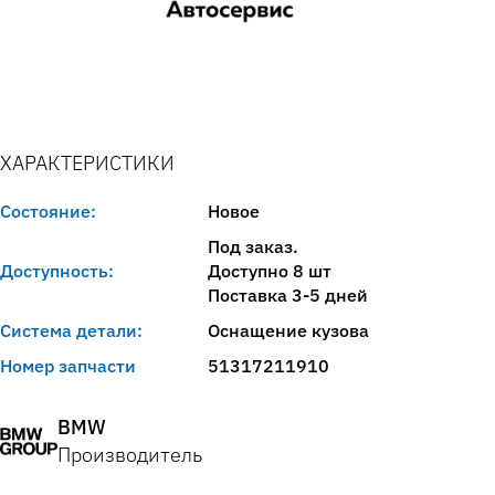
ХАРАКТЕРИСТИКИ
Состояние:
Новое
Под заказ.
Доступность:
Доступно 8 шт
Поставка 3-5 дней
Система детали:
Оснащение кузова
Номер запчасти
51317211910
BMW
Производитель