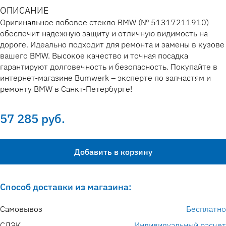
ОПИСАНИЕ
Оригинальное лобовое стекло BMW (№ 51317211910)
обеспечит надежную защиту и отличную видимость на
дороге. Идеально подходит для ремонта и замены в кузове
вашего BMW. Высокое качество и точная посадка
гарантируют долговечность и безопасность. Покупайте в
интернет-магазине Bumwerk – эксперте по запчастям и
ремонту BMW в Санкт-Петербурге!
57 285 руб.
Добавить в корзину
Способ доставки из магазина:
Самовывоз
Бесплатно
СДЭК
Индивидуальный расчет