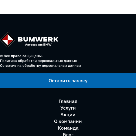
© Все права защищены.
Политика обработки персональных данных
Согласие на обработку персональных данных
Оставить заявку
Главная
Услуги
Акции
О компании
Команда
Блог