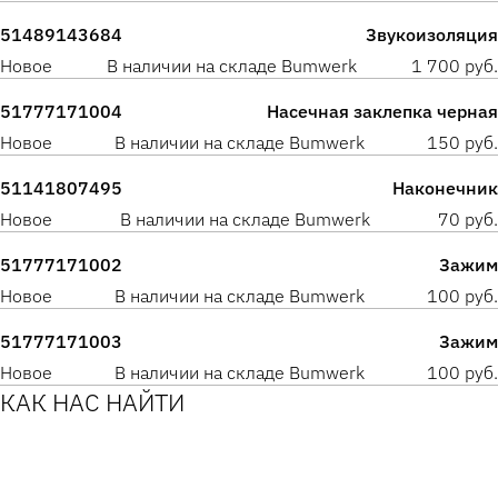
51489143684
Звукоизоляция
Новое
В наличии на складе Bumwerk
1 700 руб.
51777171004
Насечная заклепка черная
Новое
В наличии на складе Bumwerk
150 руб.
51141807495
Наконечник
Новое
В наличии на складе Bumwerk
70 руб.
51777171002
Зажим
Новое
В наличии на складе Bumwerk
100 руб.
51777171003
Зажим
Новое
В наличии на складе Bumwerk
100 руб.
КАК НАС НАЙТИ