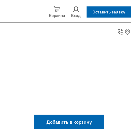
Оставить заявку
Корзина
Вход
Добавить в корзину