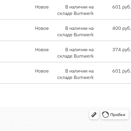
Новое
В наличии на
601 руб.
складе Bumwerk
Новое
В наличии на
400 руб.
складе Bumwerk
Новое
В наличии на
374 руб.
складе Bumwerk
Новое
В наличии на
601 руб.
складе Bumwerk