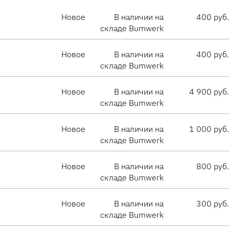
Новое
В наличии на
400 руб.
складе Bumwerk
Новое
В наличии на
400 руб.
складе Bumwerk
Новое
В наличии на
4 900 руб.
складе Bumwerk
Новое
В наличии на
1 000 руб.
складе Bumwerk
Новое
В наличии на
800 руб.
складе Bumwerk
Новое
В наличии на
300 руб.
складе Bumwerk