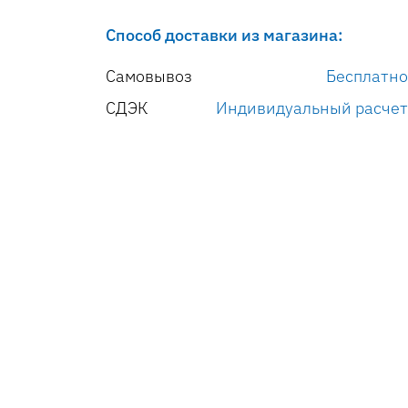
Способ доставки из магазина:
Самовывоз
Бесплатно
СДЭК
Индивидуальный расчет