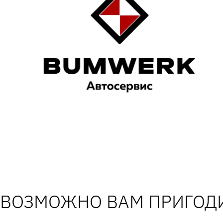
ВОЗМОЖНО ВАМ ПРИГОДИ