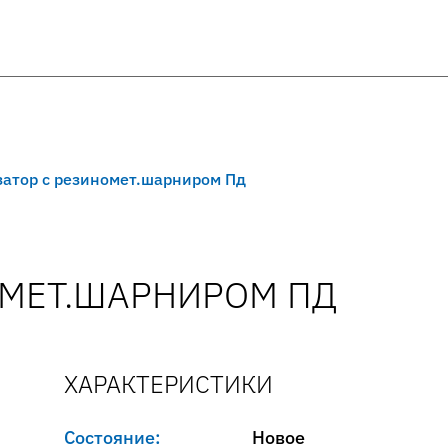
затор с резиномет.шарниром Пд
ОМЕТ.ШАРНИРОМ ПД
ХАРАКТЕРИСТИКИ
Состояние:
Новое