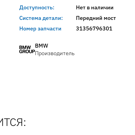
Доступность:
Нет в наличии
Система детали:
Передний мост
Номер запчасти
31356796301
BMW
Производитель
ТСЯ: