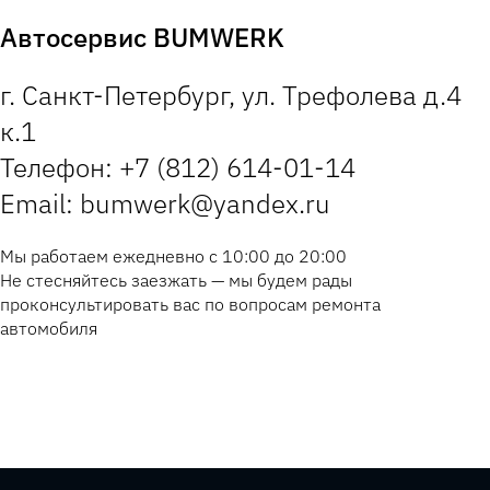
Автосервис BUMWERK
г. Санкт-Петербург, ул. Трефолева д.4
к.1
Телефон: +7 (812) 614-01-14
Email: bumwerk@yandex.ru
Мы работаем ежедневно с 10:00 до 20:00
Не стесняйтесь заезжать — мы будем рады
проконсультировать вас по вопросам ремонта
автомобиля