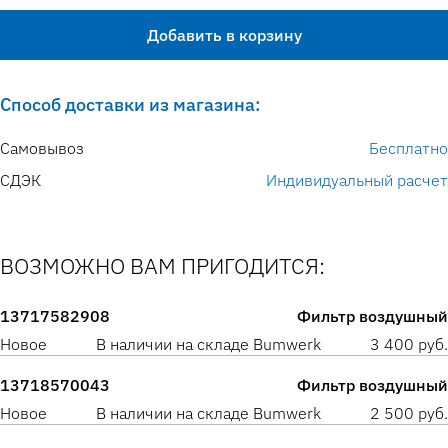
Добавить в корзину
Способ доставки из магазина:
Самовывоз
Бесплатно
СДЭК
Индивидуальный расчет
ВОЗМОЖНО ВАМ ПРИГОДИТСЯ:
13717582908
Фильтр воздушный
Новое
В наличии на складе Bumwerk
3 400 руб.
13718570043
Фильтр воздушный
Новое
В наличии на складе Bumwerk
2 500 руб.