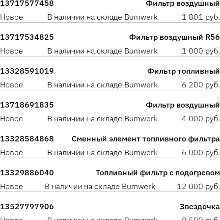
13717577458
Фильтр воздушный
Новое
В наличии на складе Bumwerk
1 801 руб.
13717534825
Фильтр воздушный R56
Новое
В наличии на складе Bumwerk
1 000 руб.
13328591019
Фильтр топливный
Новое
В наличии на складе Bumwerk
6 200 руб.
13718691835
Фильтр воздушный
Новое
В наличии на складе Bumwerk
4 000 руб.
13328584868
Сменный элемент топливного фильтра
Новое
В наличии на складе Bumwerk
6 000 руб.
13329886040
Топливный фильтр с подогревом
Новое
В наличии на складе Bumwerk
12 000 руб.
13527797906
Звездочка