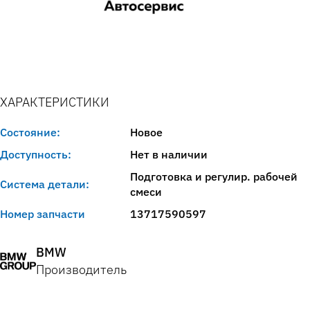
ХАРАКТЕРИСТИКИ
Состояние:
Новое
Доступность:
Нет в наличии
Подготовка и регулир. рабочей
Система детали:
смеси
Номер запчасти
13717590597
BMW
Производитель