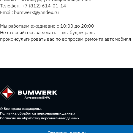
Телефон: +7 (812) 614-01-14
Email: bumwerk@yandex.ru
Мы работаем ежедневно с 10:00 до 20:00
Не стесняйтесь заезжать — мы будем рады
проконсультировать вас по вопросам ремонта автомобиля
© Все права защищены.
Политика обработки персональных данных
Согласие на обработку персональных данных
Оставить заявку