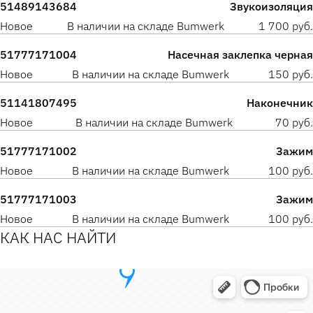
51489143684
Звукоизоляция
Новое
В наличии на складе Bumwerk
1 700 руб.
51777171004
Насечная заклепка черная
Новое
В наличии на складе Bumwerk
150 руб.
51141807495
Наконечник
Новое
В наличии на складе Bumwerk
70 руб.
51777171002
Зажим
Новое
В наличии на складе Bumwerk
100 руб.
51777171003
Зажим
Новое
В наличии на складе Bumwerk
100 руб.
КАК НАС НАЙТИ