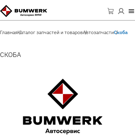
Главная
Каталог запчастей и товаров
Автозапчасти
Скоба
СКОБА