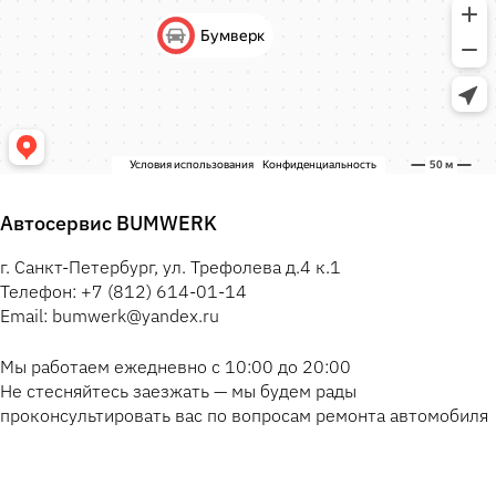
Автосервис BUMWERK
г. Санкт-Петербург, ул. Трефолева д.4 к.1
Телефон: +7 (812) 614-01-14
Email: bumwerk@yandex.ru
Мы работаем ежедневно с 10:00 до 20:00
Не стесняйтесь заезжать — мы будем рады
проконсультировать вас по вопросам ремонта автомобиля