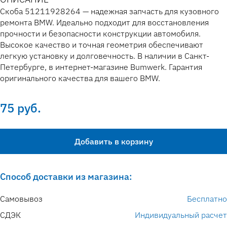
Скоба 51211928264 — надежная запчасть для кузовного
ремонта BMW. Идеально подходит для восстановления
прочности и безопасности конструкции автомобиля.
Высокое качество и точная геометрия обеспечивают
легкую установку и долговечность. В наличии в Санкт-
Петербурге, в интернет-магазине Bumwerk. Гарантия
оригинального качества для вашего BMW.
75 руб.
Добавить в корзину
Способ доставки из магазина:
Самовывоз
Бесплатно
СДЭК
Индивидуальный расчет