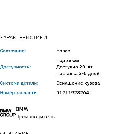
ХАРАКТЕРИСТИКИ
Состояние:
Новое
Под заказ.
Доступность:
Доступно 20 шт
Поставка 3-5 дней
Система детали:
Оснащение кузова
Номер запчасти
51211928264
BMW
Производитель
ОПИСАНИЕ