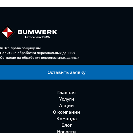
© Все права защищены.
Политика обработки персональных данных
Согласие на обработку персональных данных
Оставить заявку
Главная
Услуги
Акции
О компании
Команда
Блог
Новости