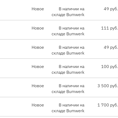
Новое
В наличии на
49 руб.
складе Bumwerk
Новое
В наличии на
111 руб.
складе Bumwerk
Новое
В наличии на
49 руб.
складе Bumwerk
Новое
В наличии на
100 руб.
складе Bumwerk
Новое
В наличии на
3 500 руб.
складе Bumwerk
Новое
В наличии на
1 700 руб.
складе Bumwerk