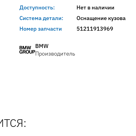
Доступность:
Нет в наличии
Система детали:
Оснащение кузова
Номер запчасти
51211913969
BMW
Производитель
ТСЯ: