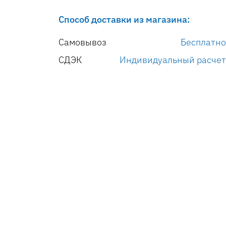
Способ доставки из магазина:
Самовывоз
Бесплатно
СДЭК
Индивидуальный расчет