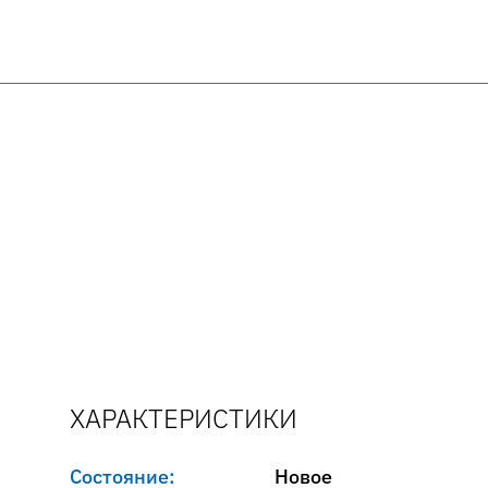
ХАРАКТЕРИСТИКИ
Состояние:
Новое