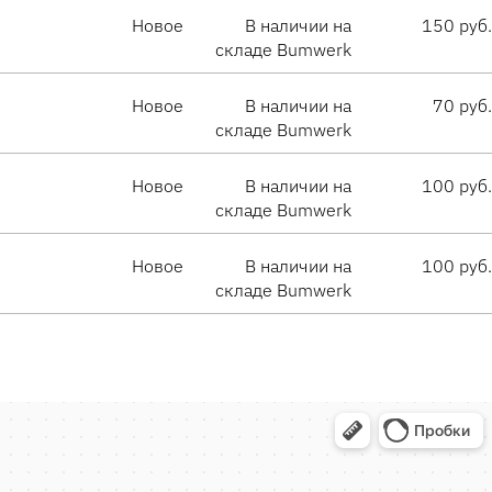
Новое
В наличии на
150 руб.
складе Bumwerk
Новое
В наличии на
70 руб.
складе Bumwerk
Новое
В наличии на
100 руб.
складе Bumwerk
Новое
В наличии на
100 руб.
складе Bumwerk