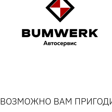
ВОЗМОЖНО ВАМ ПРИГОДИ