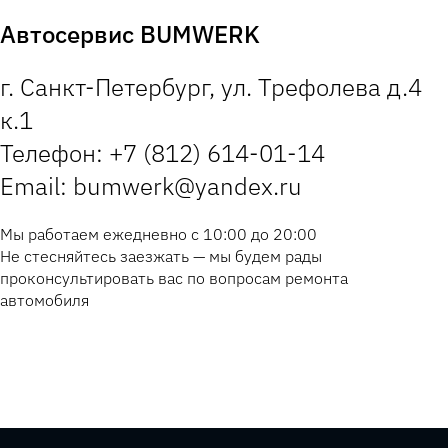
Автосервис BUMWERK
г. Санкт-Петербург, ул. Трефолева д.4
к.1
Телефон: +7 (812) 614-01-14
Email: bumwerk@yandex.ru
Мы работаем ежедневно с 10:00 до 20:00
Не стесняйтесь заезжать — мы будем рады
проконсультировать вас по вопросам ремонта
автомобиля