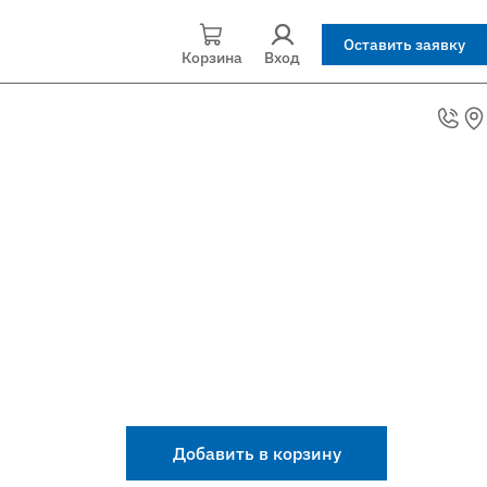
Оставить заявку
Корзина
Вход
Добавить в корзину