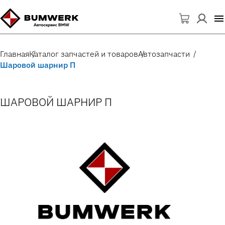
Главная
Каталог запчастей и товаров
Автозапчасти
Шаровой шарнир П
ШАРОВОЙ ШАРНИР П