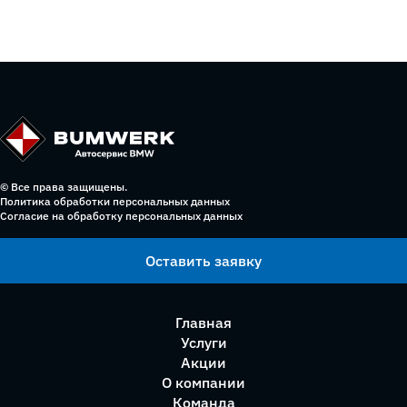
© Все права защищены.
Политика обработки персональных данных
Согласие на обработку персональных данных
Оставить заявку
Главная
Услуги
Акции
О компании
Команда