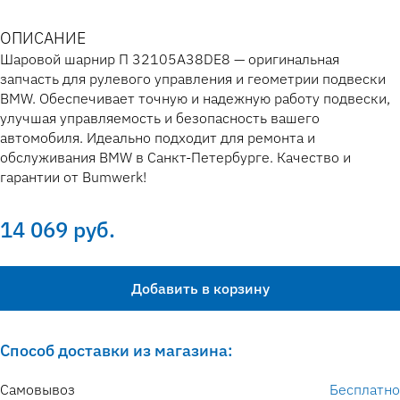
ОПИСАНИЕ
Шаровой шарнир П 32105A38DE8 — оригинальная
запчасть для рулевого управления и геометрии подвески
BMW. Обеспечивает точную и надежную работу подвески,
улучшая управляемость и безопасность вашего
автомобиля. Идеально подходит для ремонта и
обслуживания BMW в Санкт-Петербурге. Качество и
гарантии от Bumwerk!
14 069 руб.
Добавить в корзину
Способ доставки из магазина:
Самовывоз
Бесплатно