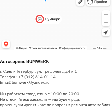
Автосервис BUMWERK
г. Санкт-Петербург, ул. Трефолева д.4 к.1
Телефон: +7 (812) 614-01-14
Email: bumwerk@yandex.ru
Мы работаем ежедневно с 10:00 до 20:00
Не стесняйтесь заезжать — мы будем рады
проконсультировать вас по вопросам ремонта автомобиля