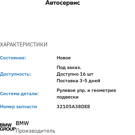
ХАРАКТЕРИСТИКИ
Состояние:
Новое
Под заказ.
Доступность:
Доступно 16 шт
Поставка 3-5 дней
Рулевое упр. и геометрия
Система детали:
подвески
Номер запчасти
32105A38DE8
BMW
Производитель