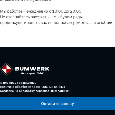
Мы работаем ежедневно с 10:00 до 20:00
Не стесняйтесь заезжать — мы будем рады
проконсультировать вас по вопросам ремонта автомобиля
© Все права защищены.
Политика обработки персональных данных
Согласие на обработку персональных данных
Оставить заявку