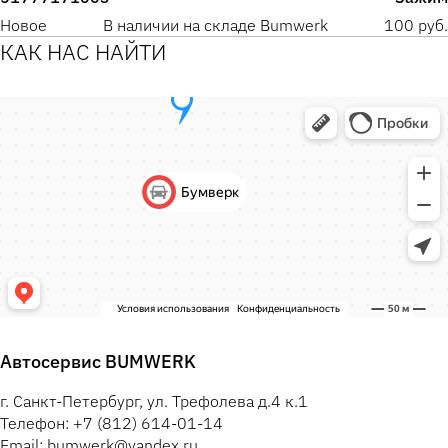
Новое
В наличии на складе Bumwerk
100 руб.
КАК НАС НАЙТИ
Автосервис BUMWERK
г. Санкт-Петербург, ул. Трефолева д.4 к.1
Телефон: +7 (812) 614-01-14
Email: bumwerk@yandex.ru