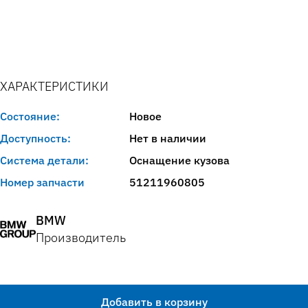
ХАРАКТЕРИСТИКИ
Состояние:
Новое
Доступность:
Нет в наличии
Система детали:
Оснащение кузова
Номер запчасти
51211960805
BMW
Производитель
Добавить в корзину