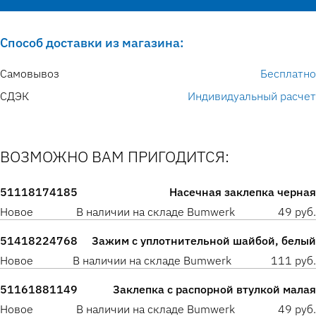
Способ доставки из магазина:
Самовывоз
Бесплатно
СДЭК
Индивидуальный расчет
ВОЗМОЖНО ВАМ ПРИГОДИТСЯ:
51118174185
Насечная заклепка черная
Новое
В наличии на складе Bumwerk
49 руб.
51418224768
Зажим с уплотнительной шайбой, белый
Новое
В наличии на складе Bumwerk
111 руб.
51161881149
Заклепка с распорной втулкой малая
Новое
В наличии на складе Bumwerk
49 руб.