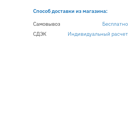
Способ доставки из магазина:
Самовывоз
Бесплатно
СДЭК
Индивидуальный расчет