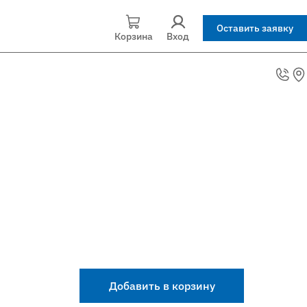
Оставить заявку
Корзина
Вход
Добавить в корзину