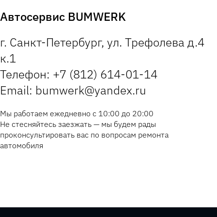
Автосервис BUMWERK
г. Санкт-Петербург, ул. Трефолева д.4
к.1
Телефон: +7 (812) 614-01-14
Email: bumwerk@yandex.ru
Мы работаем ежедневно с 10:00 до 20:00
Не стесняйтесь заезжать — мы будем рады
проконсультировать вас по вопросам ремонта
автомобиля