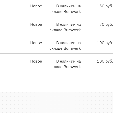
Новое
В наличии на
150 руб.
складе Bumwerk
Новое
В наличии на
70 руб.
складе Bumwerk
Новое
В наличии на
100 руб.
складе Bumwerk
Новое
В наличии на
100 руб.
складе Bumwerk