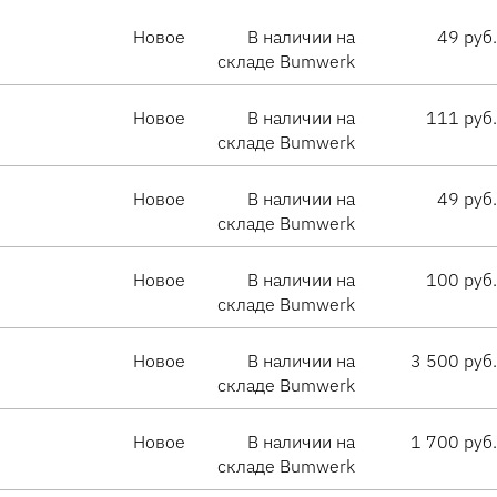
Новое
В наличии на
49 руб.
складе Bumwerk
Новое
В наличии на
111 руб.
складе Bumwerk
Новое
В наличии на
49 руб.
складе Bumwerk
Новое
В наличии на
100 руб.
складе Bumwerk
Новое
В наличии на
3 500 руб.
складе Bumwerk
Новое
В наличии на
1 700 руб.
складе Bumwerk