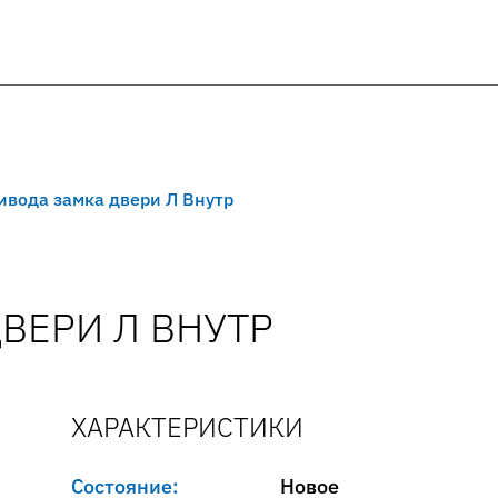
ивода замка двери Л Внутр
ВЕРИ Л ВНУТР
ХАРАКТЕРИСТИКИ
Состояние:
Новое