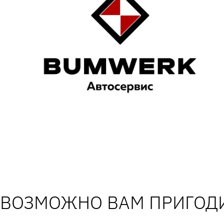
ВОЗМОЖНО ВАМ ПРИГОДИ