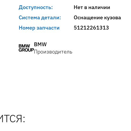
Доступность:
Нет в наличии
Система детали:
Оснащение кузова
Номер запчасти
51212261313
BMW
Производитель
ТСЯ: