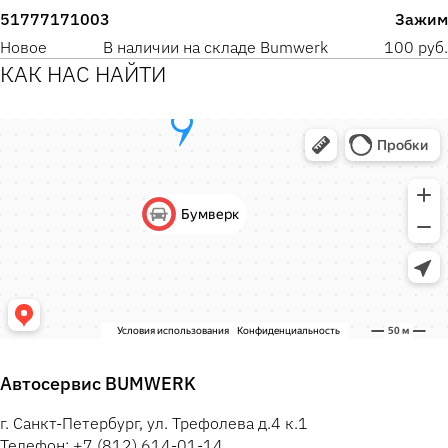
51777171003
Зажим
Новое
В наличии на складе Bumwerk
100 руб.
КАК НАС НАЙТИ
Автосервис BUMWERK
г. Санкт-Петербург, ул. Трефолева д.4 к.1
Телефон: +7 (812) 614-01-14