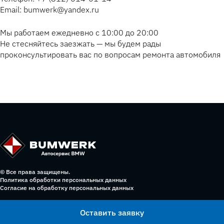
Email: bumwerk@yandex.ru
Мы работаем ежедневно с 10:00 до 20:00
Не стесняйтесь заезжать — мы будем рады
проконсультировать вас по вопросам ремонта автомобиля
© Все права защищены.
Политика обработки персональных данных
Согласие на обработку персональных данных
Оставить заявку