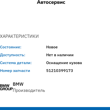
ХАРАКТЕРИСТИКИ
Состояние:
Новое
Доступность:
Нет в наличии
Система детали:
Оснащение кузова
Номер запчасти
51210399173
BMW
Производитель