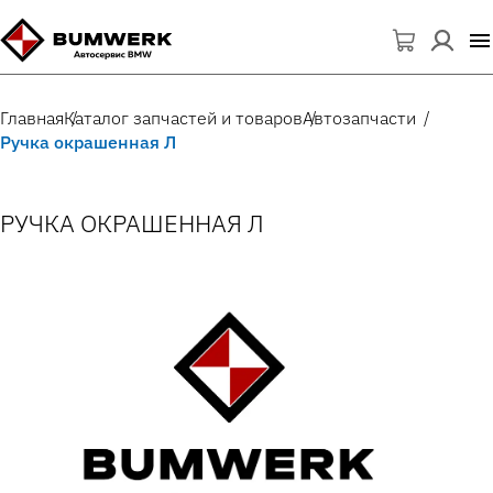
Главная
Каталог запчастей и товаров
Автозапчасти
Ручка окрашенная Л
РУЧКА ОКРАШЕННАЯ Л