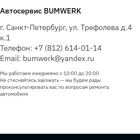
Автосервис BUMWERK
г. Санкт-Петербург, ул. Трефолева д.4
к.1
Телефон: +7 (812) 614-01-14
Email: bumwerk@yandex.ru
Мы работаем ежедневно с 10:00 до 20:00
Не стесняйтесь заезжать — мы будем рады
проконсультировать вас по вопросам ремонта
автомобиля