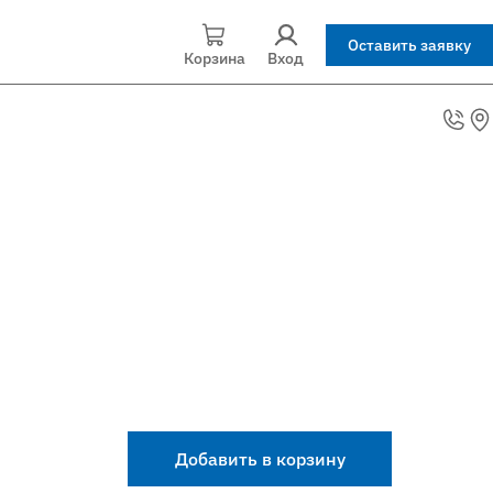
Оставить заявку
Корзина
Вход
Добавить в корзину