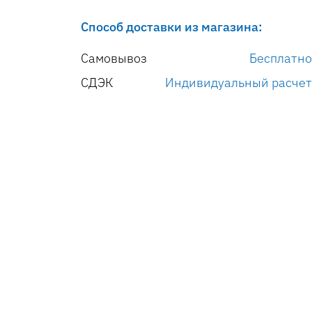
Способ доставки из магазина:
Самовывоз
Бесплатно
СДЭК
Индивидуальный расчет