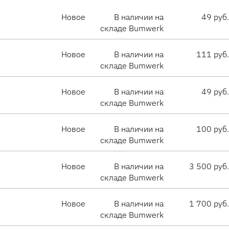
Новое
В наличии на
49 руб.
складе Bumwerk
Новое
В наличии на
111 руб.
складе Bumwerk
Новое
В наличии на
49 руб.
складе Bumwerk
Новое
В наличии на
100 руб.
складе Bumwerk
Новое
В наличии на
3 500 руб.
складе Bumwerk
Новое
В наличии на
1 700 руб.
складе Bumwerk