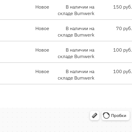
Новое
В наличии на
150 руб.
складе Bumwerk
Новое
В наличии на
70 руб.
складе Bumwerk
Новое
В наличии на
100 руб.
складе Bumwerk
Новое
В наличии на
100 руб.
складе Bumwerk