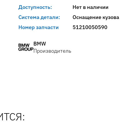
Доступность:
Нет в наличии
Система детали:
Оснащение кузова
Номер запчасти
51210050590
BMW
Производитель
ТСЯ: