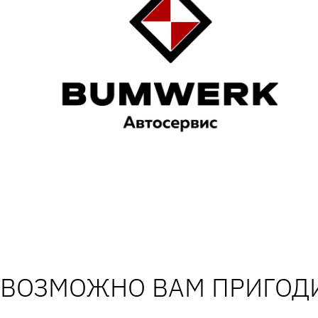
ВОЗМОЖНО ВАМ ПРИГОДИ