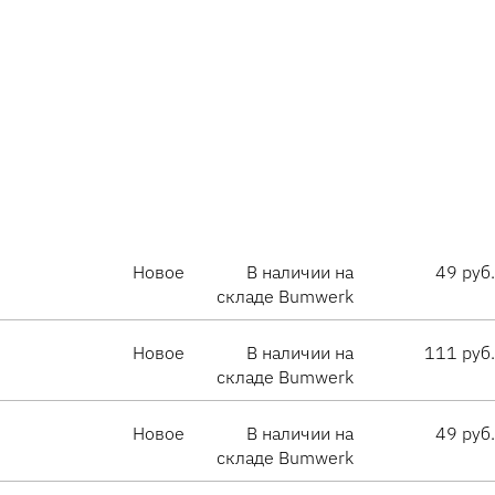
Новое
В наличии на
49 руб.
складе Bumwerk
Новое
В наличии на
111 руб.
складе Bumwerk
Новое
В наличии на
49 руб.
складе Bumwerk