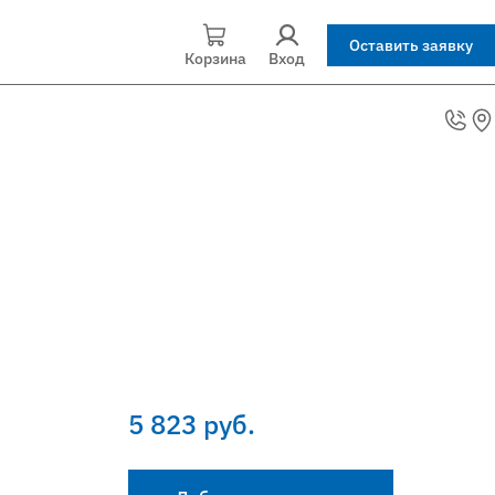
Оставить заявку
Корзина
Вход
5 823 руб.