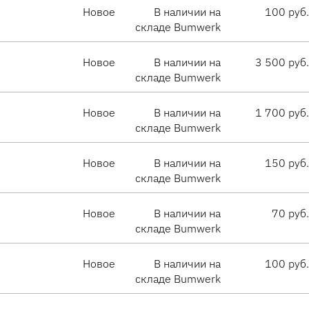
Новое
В наличии на
100 руб.
складе Bumwerk
Новое
В наличии на
3 500 руб.
складе Bumwerk
Новое
В наличии на
1 700 руб.
складе Bumwerk
Новое
В наличии на
150 руб.
складе Bumwerk
Новое
В наличии на
70 руб.
складе Bumwerk
Новое
В наличии на
100 руб.
складе Bumwerk