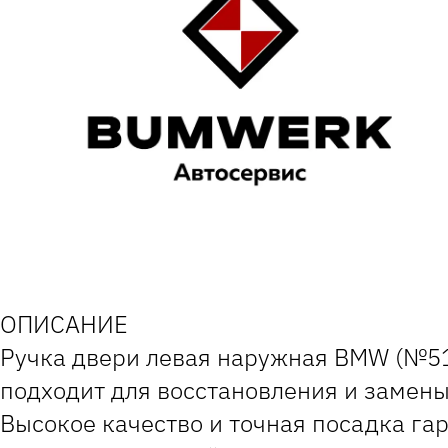
ОПИСАНИЕ
Ручка двери левая наружная BMW (№51
подходит для восстановления и замен
Высокое качество и точная посадка га