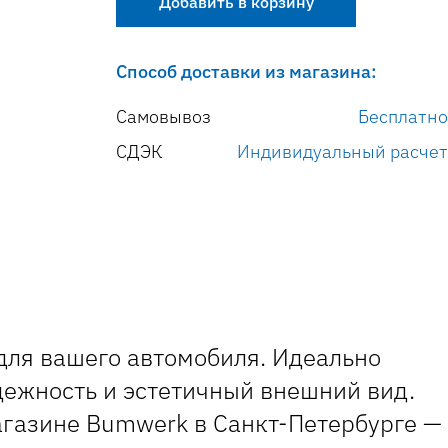
Добавить в корзину
Способ доставки из магазина:
Самовывоз
Бесплатно
СДЭК
Индивидуальный расчет
для вашего автомобиля. Идеально
дежность и эстетичный внешний вид.
магазине Bumwerk в Санкт-Петербурге —