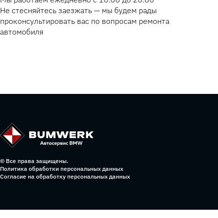
Не стесняйтесь заезжать — мы будем рады
проконсультировать вас по вопросам ремонта
автомобиля
© Все права защищены.
Политика обработки персональных данных
Согласие на обработку персональных данных