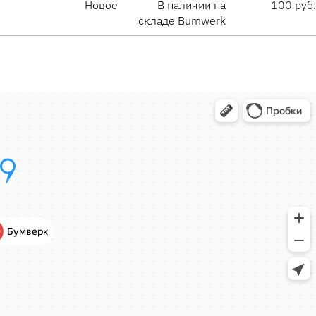
Новое
В наличии на
100 руб.
складе Bumwerk