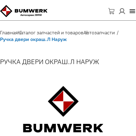
Главная
Каталог запчастей и товаров
Автозапчасти
Ручка двери окраш.Л Наруж
РУЧКА ДВЕРИ ОКРАШ.Л НАРУЖ