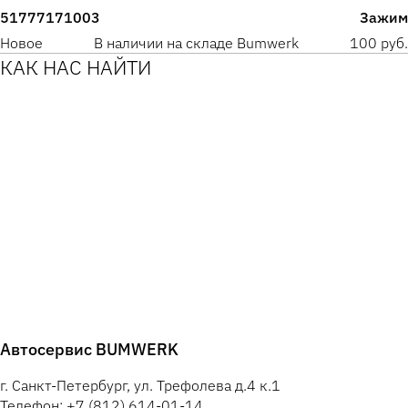
51777171003
Зажим
Новое
В наличии на складе Bumwerk
100 руб.
КАК НАС НАЙТИ
Автосервис BUMWERK
г. Санкт-Петербург, ул. Трефолева д.4 к.1
Телефон: +7 (812) 614-01-14