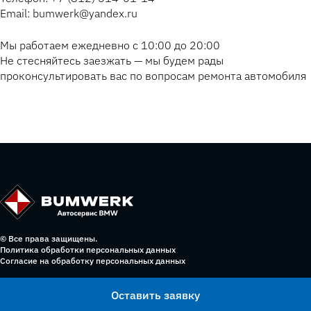
Email: bumwerk@yandex.ru
Мы работаем ежедневно с 10:00 до 20:00
Не стесняйтесь заезжать — мы будем рады
проконсультировать вас по вопросам ремонта автомобиля
© Все права защищены.
Политика обработки персональных данных
Согласие на обработку персональных данных
Оставить заявку