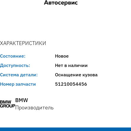
ХАРАКТЕРИСТИКИ
Состояние:
Новое
Доступность:
Нет в наличии
Система детали:
Оснащение кузова
Номер запчасти
51210054456
BMW
Производитель