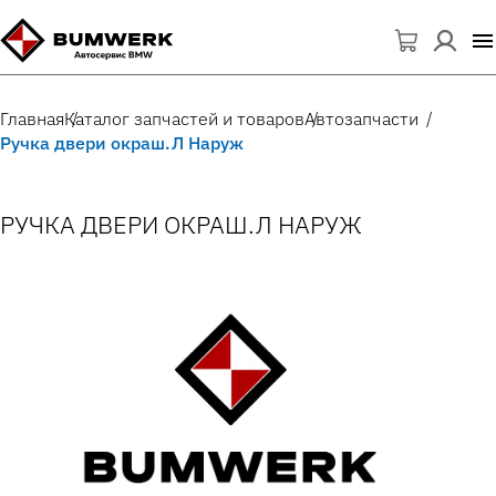
Главная
Каталог запчастей и товаров
Автозапчасти
Ручка двери окраш.Л Наруж
РУЧКА ДВЕРИ ОКРАШ.Л НАРУЖ