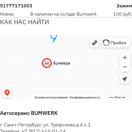
51777171003
Зажим
Новое
В наличии на складе Bumwerk
100 руб.
КАК НАС НАЙТИ
Автосервис BUMWERK
г. Санкт-Петербург, ул. Трефолева д.4 к.1
Телефон: +7 (812) 614-01-14