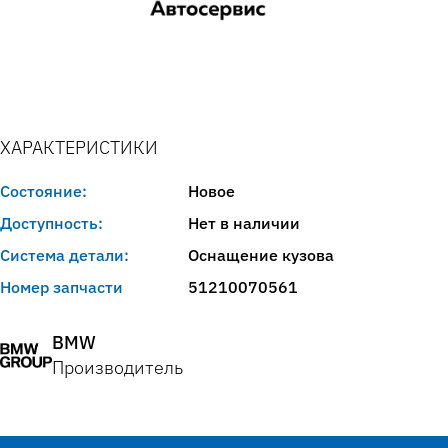
ХАРАКТЕРИСТИКИ
Состояние:
Новое
Доступность:
Нет в наличии
Система детали:
Оснащение кузова
Номер запчасти
51210070561
BMW
Производитель