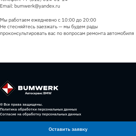
Email: bumwerk@yandex.ru
Мы работаем ежедневно с 10:00 до 20:00
Не стесняйтесь заезжать — мы будем рады
проконсультировать вас по вопросам ремонта автомобиля
© Все права защищены.
Политика обработки персональных данных
Согласие на обработку персональных данных
Оставить заявку