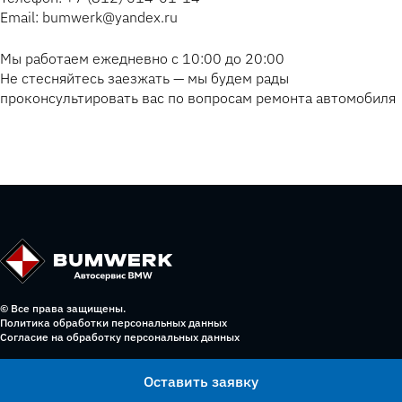
Email: bumwerk@yandex.ru
Мы работаем ежедневно с 10:00 до 20:00
Не стесняйтесь заезжать — мы будем рады
проконсультировать вас по вопросам ремонта автомобиля
© Все права защищены.
Политика обработки персональных данных
Согласие на обработку персональных данных
Оставить заявку