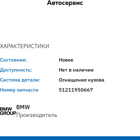
ХАРАКТЕРИСТИКИ
Состояние:
Новое
Доступность:
Нет в наличии
Система детали:
Оснащение кузова
Номер запчасти
51211950667
BMW
Производитель