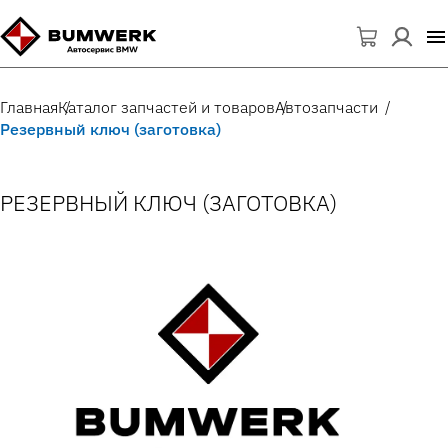
Главная
Каталог запчастей и товаров
Автозапчасти
Резервный ключ (заготовка)
РЕЗЕРВНЫЙ КЛЮЧ (ЗАГОТОВКА)