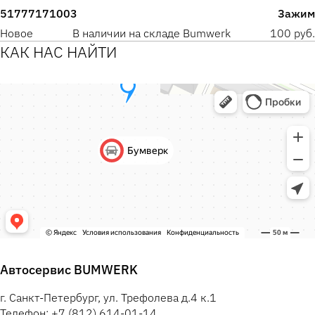
51777171003
Зажим
Новое
В наличии на складе Bumwerk
100 руб.
КАК НАС НАЙТИ
Автосервис BUMWERK
г. Санкт-Петербург, ул. Трефолева д.4 к.1
Телефон: +7 (812) 614-01-14