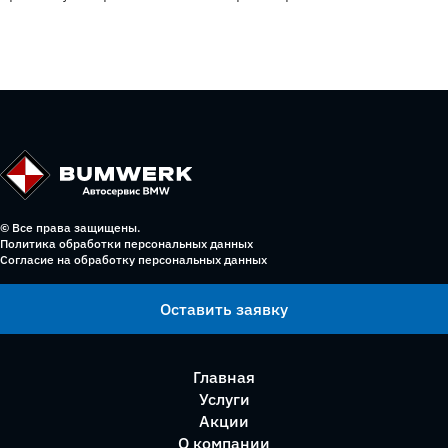
© Все права защищены.
Политика обработки персональных данных
Согласие на обработку персональных данных
Оставить заявку
Главная
Услуги
Акции
О компании