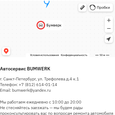
Автосервис BUMWERK
г. Санкт-Петербург, ул. Трефолева д.4 к.1
Телефон: +7 (812) 614-01-14
Email: bumwerk@yandex.ru
Мы работаем ежедневно с 10:00 до 20:00
Не стесняйтесь заезжать — мы будем рады
проконсультировать вас по вопросам ремонта автомобиля