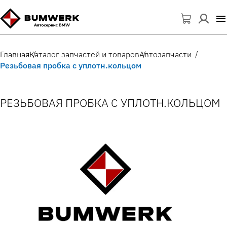
Главная
Каталог запчастей и товаров
Автозапчасти
Резьбовая пробка с уплотн.кольцом
РЕЗЬБОВАЯ ПРОБКА С УПЛОТН.КОЛЬЦОМ