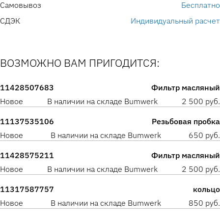
Самовывоз
Бесплатно
СДЭК
Индивидуальный расчет
ВОЗМОЖНО ВАМ ПРИГОДИТСЯ:
11428507683
Фильтр масляный
Новое
В наличии на складе Bumwerk
2 500 руб.
11137535106
Резьбовая пробка
Новое
В наличии на складе Bumwerk
650 руб.
11428575211
Фильтр масляный
Новое
В наличии на складе Bumwerk
2 500 руб.
11317587757
кольцо
Новое
В наличии на складе Bumwerk
850 руб.