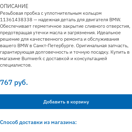
ОПИСАНИЕ
Резьбовая пробка с уплотнительным кольцом
11361438338 — надежная деталь для двигателя BMW.
Обеспечивает герметичное закрытие сливного отверстия,
предотвращая утечки масла и загрязнения. Идеальное
решение для качественного ремонта и обслуживания
вашего BMW в Санкт-Петербурге. Оригинальная запчасть,
гарантирующая долговечность и точную посадку. Купить в
магазине Bumwerk с доставкой и консультацией
специалистов.
767 руб.
Добавить в корзину
Способ доставки из магазина: