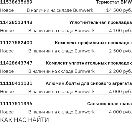
11538635689
Термостат BMW
Новое
В наличии на складе Bumwerk
14 500 руб.
11428513448
Уплотнительная прокладка
Новое
В наличии на складе Bumwerk
4 100 руб.
11127582400
Комплект профильных прокладок
Новое
В наличии на складе Bumwerk
2 500 руб.
11428643747
Комплект уплотнительных прокладок
Новое
В наличии на складе Bumwerk
2 200 руб.
11110411131
Алюмин.болты для силового агрегата
Новое
В наличии на складе Bumwerk
4 000 руб.
11117511396
Сальник коленвала
Новое
В наличии на складе Bumwerk
4 000 руб.
КАК НАС НАЙТИ