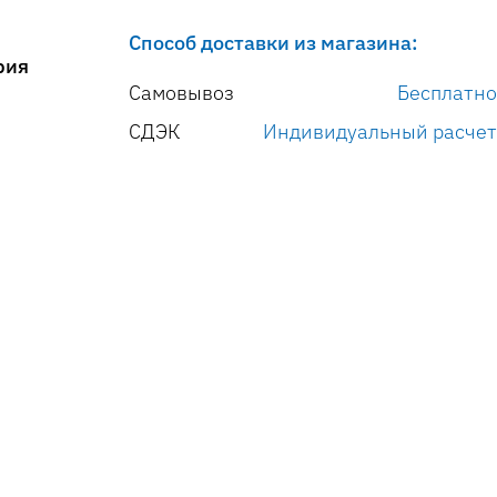
Способ доставки из магазина:
рия
Самовывоз
Бесплатно
СДЭК
Индивидуальный расчет