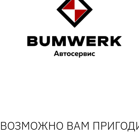
ВОЗМОЖНО ВАМ ПРИГОДИ