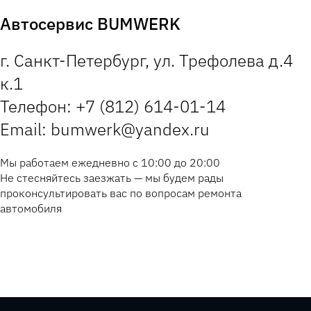
Автосервис BUMWERK
г. Санкт-Петербург, ул. Трефолева д.4
к.1
Телефон: +7 (812) 614-01-14
Email: bumwerk@yandex.ru
Мы работаем ежедневно с 10:00 до 20:00
Не стесняйтесь заезжать — мы будем рады
проконсультировать вас по вопросам ремонта
автомобиля