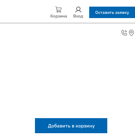
Оставить заявку
Корзина
Вход
Добавить в корзину