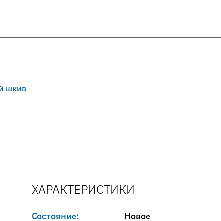
й шкив
ХАРАКТЕРИСТИКИ
Состояние:
Новое