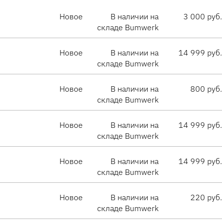
Новое
В наличии на
3 000 руб.
складе Bumwerk
Новое
В наличии на
14 999 руб.
складе Bumwerk
Новое
В наличии на
800 руб.
складе Bumwerk
Новое
В наличии на
14 999 руб.
складе Bumwerk
Новое
В наличии на
14 999 руб.
складе Bumwerk
Новое
В наличии на
220 руб.
складе Bumwerk