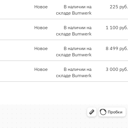
Новое
В наличии на
225 руб.
складе Bumwerk
Новое
В наличии на
1 100 руб.
складе Bumwerk
Новое
В наличии на
8 499 руб.
складе Bumwerk
Новое
В наличии на
3 000 руб.
складе Bumwerk