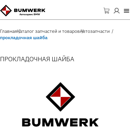
Главная
Каталог запчастей и товаров
Автозапчасти
прокладочная шайба
ПРОКЛАДОЧНАЯ ШАЙБА