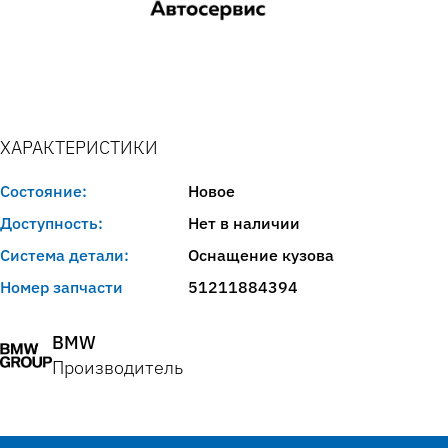
ХАРАКТЕРИСТИКИ
Состояние:
Новое
Доступность:
Нет в наличии
Система детали:
Оснащение кузова
Номер запчасти
51211884394
BMW
Производитель