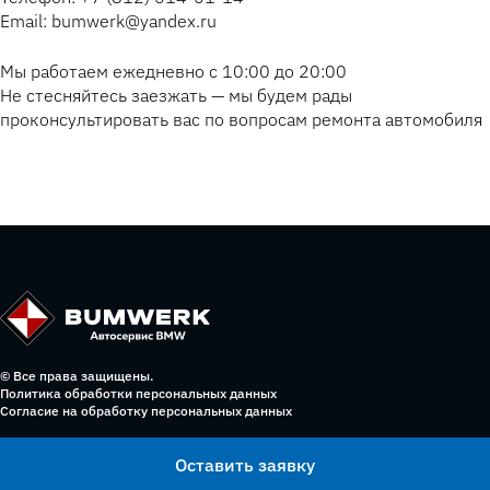
Email: bumwerk@yandex.ru
Мы работаем ежедневно с 10:00 до 20:00
Не стесняйтесь заезжать — мы будем рады
проконсультировать вас по вопросам ремонта автомобиля
© Все права защищены.
Политика обработки персональных данных
Согласие на обработку персональных данных
Оставить заявку