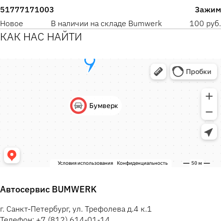
51777171003
Зажим
Новое
В наличии на складе Bumwerk
100 руб.
КАК НАС НАЙТИ
Автосервис BUMWERK
г. Санкт-Петербург, ул. Трефолева д.4 к.1
Телефон: +7 (812) 614-01-14