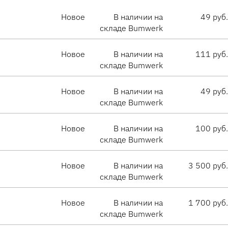
Новое
В наличии на
49 руб.
складе Bumwerk
Новое
В наличии на
111 руб.
складе Bumwerk
Новое
В наличии на
49 руб.
складе Bumwerk
Новое
В наличии на
100 руб.
складе Bumwerk
Новое
В наличии на
3 500 руб.
складе Bumwerk
Новое
В наличии на
1 700 руб.
складе Bumwerk