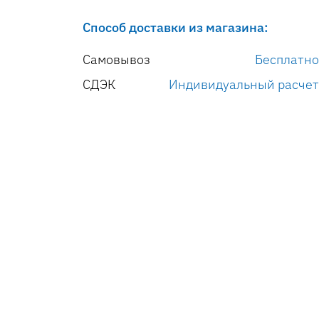
Способ доставки из магазина:
Самовывоз
Бесплатно
СДЭК
Индивидуальный расчет