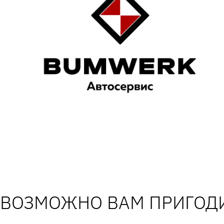
ВОЗМОЖНО ВАМ ПРИГОДИ