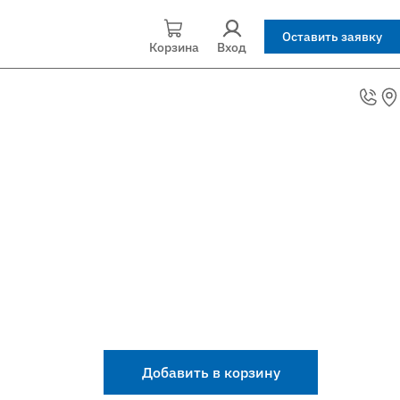
Оставить заявку
Корзина
Вход
Добавить в корзину