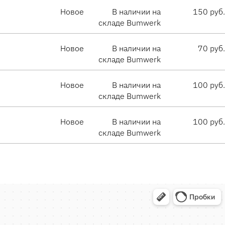
Новое
В наличии на
150 руб.
складе Bumwerk
Новое
В наличии на
70 руб.
складе Bumwerk
Новое
В наличии на
100 руб.
складе Bumwerk
Новое
В наличии на
100 руб.
складе Bumwerk