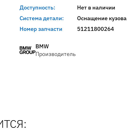
Доступность:
Нет в наличии
Система детали:
Оснащение кузова
Номер запчасти
51211800264
BMW
Производитель
ТСЯ: