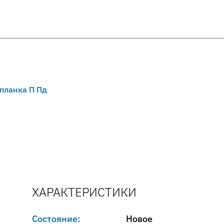
планка П Пд
ХАРАКТЕРИСТИКИ
Состояние:
Новое