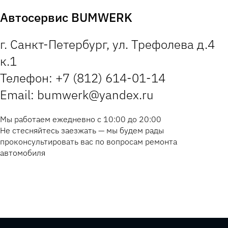
Автосервис BUMWERK
г. Санкт-Петербург, ул. Трефолева д.4
к.1
Телефон: +7 (812) 614-01-14
Email: bumwerk@yandex.ru
Мы работаем ежедневно с 10:00 до 20:00
Не стесняйтесь заезжать — мы будем рады
проконсультировать вас по вопросам ремонта
автомобиля