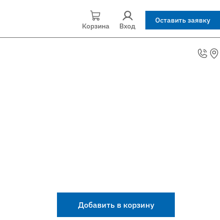
Оставить заявку
Корзина
Вход
Добавить в корзину