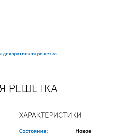
я декоративная решетка
Я РЕШЕТКА
ХАРАКТЕРИСТИКИ
Состояние:
Новое