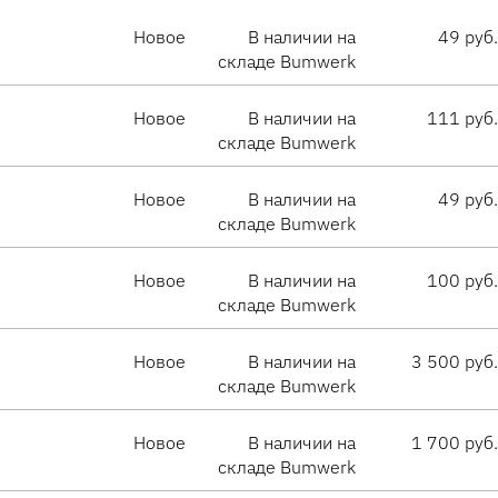
Новое
В наличии на
49 руб.
складе Bumwerk
Новое
В наличии на
111 руб.
складе Bumwerk
Новое
В наличии на
49 руб.
складе Bumwerk
Новое
В наличии на
100 руб.
складе Bumwerk
Новое
В наличии на
3 500 руб.
складе Bumwerk
Новое
В наличии на
1 700 руб.
складе Bumwerk