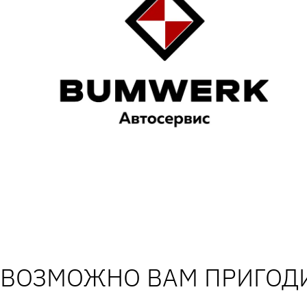
ВОЗМОЖНО ВАМ ПРИГОДИ