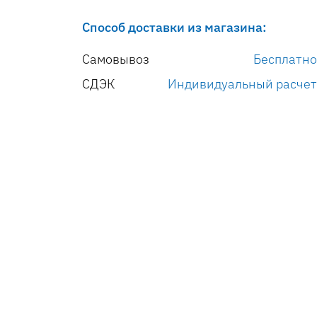
Способ доставки из магазина:
Самовывоз
Бесплатно
СДЭК
Индивидуальный расчет