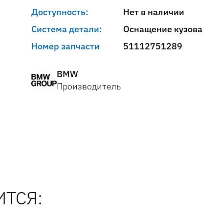
Доступность:
Нет в наличии
Система детали:
Оснащение кузова
Номер запчасти
51112751289
BMW
Производитель
ТСЯ: