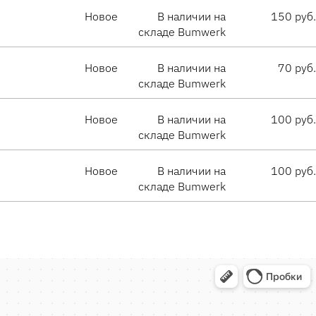
Новое
В наличии на
150 руб.
складе Bumwerk
Новое
В наличии на
70 руб.
складе Bumwerk
Новое
В наличии на
100 руб.
складе Bumwerk
Новое
В наличии на
100 руб.
складе Bumwerk