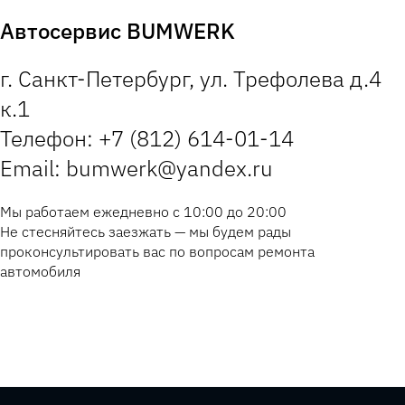
Автосервис BUMWERK
г. Санкт-Петербург, ул. Трефолева д.4
к.1
Телефон: +7 (812) 614-01-14
Email: bumwerk@yandex.ru
Мы работаем ежедневно с 10:00 до 20:00
Не стесняйтесь заезжать — мы будем рады
проконсультировать вас по вопросам ремонта
автомобиля