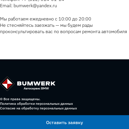
Email: bumwerk@yandex.ru
Мы работаем ежедневно с 10:00 до 20:00
Не стесняйтесь заезжать — мы будем рады
проконсультировать вас по вопросам ремонта автомобиля
© Все права защищены.
Политика обработки персональных данных
Согласие на обработку персональных данных
Оставить заявку