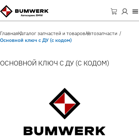
Главная
Каталог запчастей и товаров
Автозапчасти
Основной ключ с ДУ (с кодом)
ОСНОВНОЙ КЛЮЧ С ДУ (С КОДОМ)