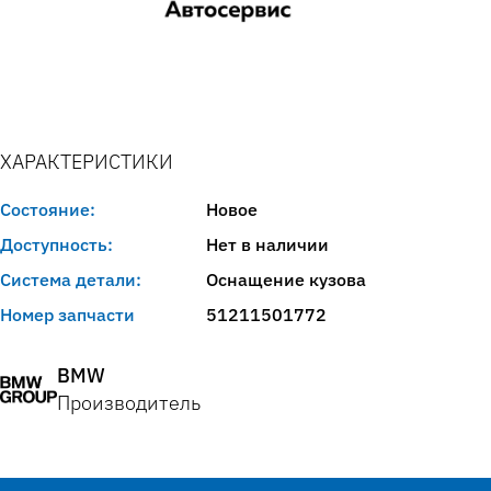
ХАРАКТЕРИСТИКИ
Состояние:
Новое
Доступность:
Нет в наличии
Система детали:
Оснащение кузова
Номер запчасти
51211501772
BMW
Производитель