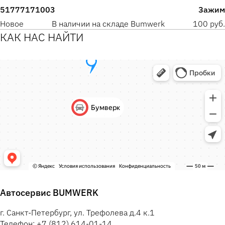
51777171003
Зажим
Новое
В наличии на складе Bumwerk
100 руб.
КАК НАС НАЙТИ
Автосервис BUMWERK
г. Санкт-Петербург, ул. Трефолева д.4 к.1
Телефон: +7 (812) 614-01-14