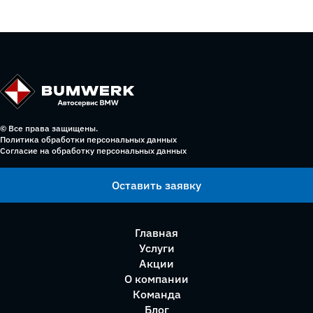
© Все права защищены.
Политика обработки персональных данных
Согласие на обработку персональных данных
Оставить заявку
Главная
Услуги
Акции
О компании
Команда
Блог