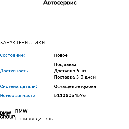
ХАРАКТЕРИСТИКИ
Состояние:
Новое
Под заказ.
Доступность:
Доступно 6 шт
Поставка 3-5 дней
Система детали:
Оснащение кузова
Номер запчасти
51138054576
BMW
Производитель