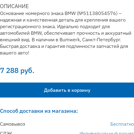
ОПИСАНИЕ
Основание номерного знака BMW (№51138054576) –
надежная и качественная деталь для крепления вашего
регистрационного знака. Идеально подходит для
автомобилей BMW, обеспечивает прочность и аккуратный
внешний вид. В наличии в Bumwerk, Санкт-Петербург.
Быстрая доставка и гарантия подлинности запчастей для
вашего авто!
7 288 руб.
Добавить в корзину
Способ доставки из магазина:
Самовывоз
Бесплатно
СДЭК
Индивидуальный расчет