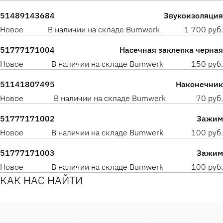
51489143684
Звукоизоляция
Новое
В наличии на складе Bumwerk
1 700 руб.
51777171004
Насечная заклепка черная
Новое
В наличии на складе Bumwerk
150 руб.
51141807495
Наконечник
Новое
В наличии на складе Bumwerk
70 руб.
51777171002
Зажим
Новое
В наличии на складе Bumwerk
100 руб.
51777171003
Зажим
Новое
В наличии на складе Bumwerk
100 руб.
КАК НАС НАЙТИ