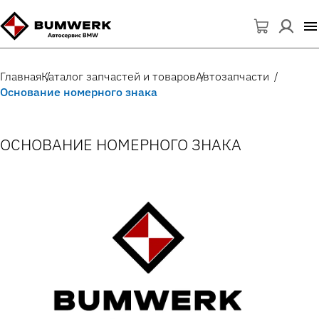
Главная
Каталог запчастей и товаров
Автозапчасти
Основание номерного знака
ОСНОВАНИЕ НОМЕРНОГО ЗНАКА