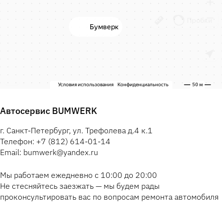
Автосервис BUMWERK
г. Санкт-Петербург, ул. Трефолева д.4 к.1
Телефон: +7 (812) 614-01-14
Email: bumwerk@yandex.ru
Мы работаем ежедневно с 10:00 до 20:00
Не стесняйтесь заезжать — мы будем рады
проконсультировать вас по вопросам ремонта автомобиля