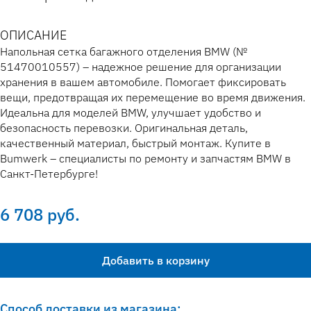
ОПИСАНИЕ
Напольная сетка багажного отделения BMW (№
51470010557) – надежное решение для организации
хранения в вашем автомобиле. Помогает фиксировать
вещи, предотвращая их перемещение во время движения.
Идеальна для моделей BMW, улучшает удобство и
безопасность перевозки. Оригинальная деталь,
качественный материал, быстрый монтаж. Купите в
Bumwerk – специалисты по ремонту и запчастям BMW в
Санкт-Петербурге!
6 708 руб.
Добавить в корзину
Способ доставки из магазина: