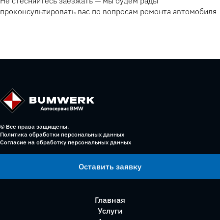
Не стесняйтесь заезжать — мы будем рады
проконсультировать вас по вопросам ремонта автомобиля
© Все права защищены.
Политика обработки персональных данных
Согласие на обработку персональных данных
Оставить заявку
Главная
Услуги