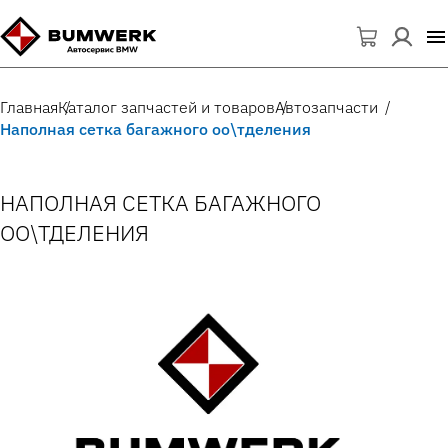
Главная
Каталог запчастей и товаров
Автозапчасти
Наполная сетка багажного оо\тделения
НАПОЛНАЯ СЕТКА БАГАЖНОГО
ОО\ТДЕЛЕНИЯ