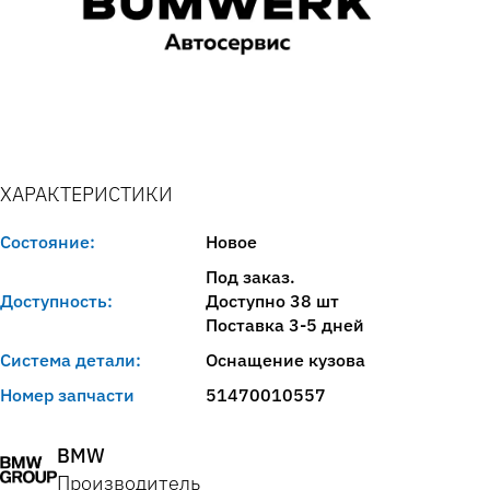
ХАРАКТЕРИСТИКИ
Состояние:
Новое
Под заказ.
Доступность:
Доступно 38 шт
Поставка 3-5 дней
Система детали:
Оснащение кузова
Номер запчасти
51470010557
BMW
Производитель