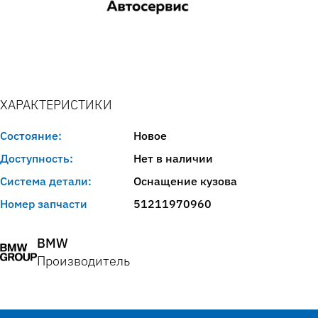
ХАРАКТЕРИСТИКИ
Состояние:
Новое
Доступность:
Нет в наличии
Система детали:
Оснащение кузова
Номер запчасти
51211970960
BMW
Производитель