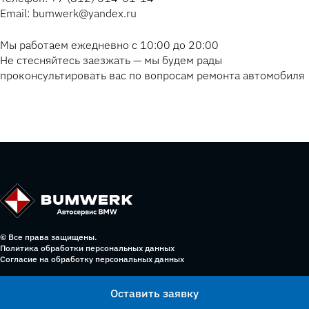
Email: bumwerk@yandex.ru
Мы работаем ежедневно с 10:00 до 20:00
Не стесняйтесь заезжать — мы будем рады
проконсультировать вас по вопросам ремонта автомобиля
© Все права защищены.
Политика обработки персональных данных
Согласие на обработку персональных данных
Оставить заявку