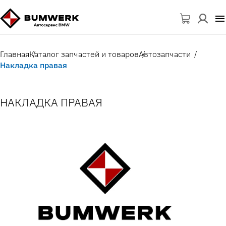
Главная
Каталог запчастей и товаров
Автозапчасти
Накладка правая
НАКЛАДКА ПРАВАЯ