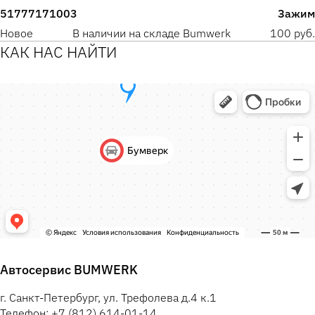
51777171003
Зажим
Новое
В наличии на складе Bumwerk
100 руб.
КАК НАС НАЙТИ
Автосервис BUMWERK
г. Санкт-Петербург, ул. Трефолева д.4 к.1
Телефон: +7 (812) 614-01-14