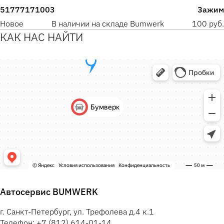
51777171003
Зажим
Новое
В наличии на складе Bumwerk
100 руб.
КАК НАС НАЙТИ
Автосервис BUMWERK
г. Санкт-Петербург, ул. Трефолева д.4 к.1
Телефон: +7 (812) 614-01-14