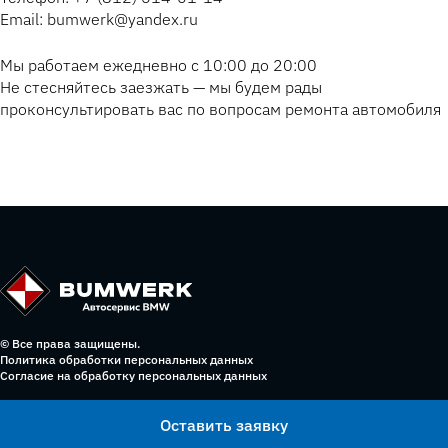
Email: bumwerk@yandex.ru
Мы работаем ежедневно с 10:00 до 20:00
Не стесняйтесь заезжать — мы будем рады
проконсультировать вас по вопросам ремонта автомобиля
© Все права защищены.
Политика обработки персональных данных
Согласие на обработку персональных данных
Оставить заявку