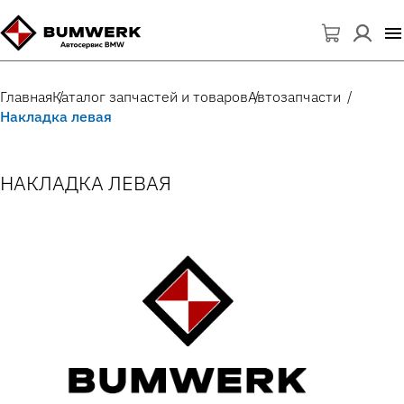
Главная
Каталог запчастей и товаров
Автозапчасти
Накладка левая
НАКЛАДКА ЛЕВАЯ