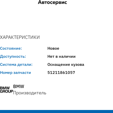
ХАРАКТЕРИСТИКИ
Состояние:
Новое
Доступность:
Нет в наличии
Система детали:
Оснащение кузова
Номер запчасти
51211861057
BMW
Производитель