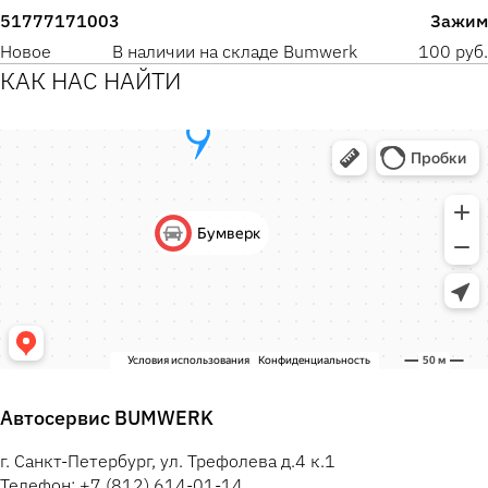
51777171003
Зажим
Новое
В наличии на складе Bumwerk
100 руб.
КАК НАС НАЙТИ
Автосервис BUMWERK
г. Санкт-Петербург, ул. Трефолева д.4 к.1
Телефон: +7 (812) 614-01-14