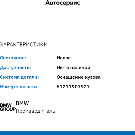
ХАРАКТЕРИСТИКИ
Состояние:
Новое
Доступность:
Нет в наличии
Система детали:
Оснащение кузова
Номер запчасти
51211907927
BMW
Производитель