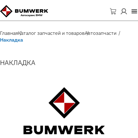
Главная
Каталог запчастей и товаров
Автозапчасти
Накладка
НАКЛАДКА