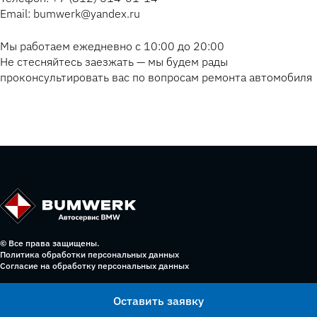
Email: bumwerk@yandex.ru
Мы работаем ежедневно с 10:00 до 20:00
Не стесняйтесь заезжать — мы будем рады
проконсультировать вас по вопросам ремонта автомобиля
© Все права защищены.
Политика обработки персональных данных
Согласие на обработку персональных данных
Оставить заявку