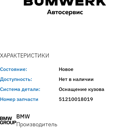
ХАРАКТЕРИСТИКИ
Состояние:
Новое
Доступность:
Нет в наличии
Система детали:
Оснащение кузова
Номер запчасти
51210018019
BMW
Производитель