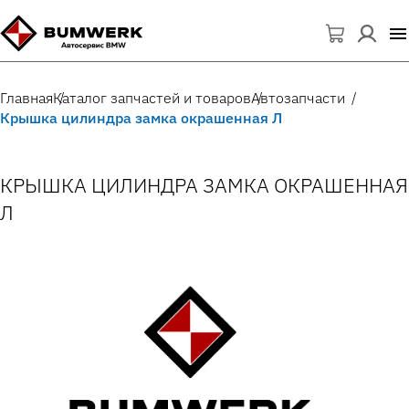
Главная
Каталог запчастей и товаров
Автозапчасти
Крышка цилиндра замка окрашенная Л
КРЫШКА ЦИЛИНДРА ЗАМКА ОКРАШЕННАЯ
Л