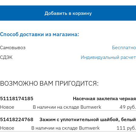
Добавить в корзину
Способ доставки из магазина:
Самовывоз
Бесплатно
СДЭК
Индивидуальный расчет
ВОЗМОЖНО ВАМ ПРИГОДИТСЯ:
51118174185
Насечная заклепка черная
Новое
В наличии на складе Bumwerk
49 руб.
51418224768
Зажим с уплотнительной шайбой, белый
Новое
В наличии на складе Bumwerk
111 руб.