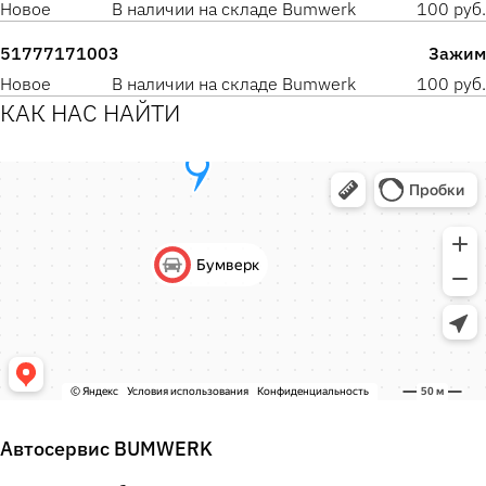
Новое
В наличии на складе Bumwerk
100 руб.
51777171003
Зажим
Новое
В наличии на складе Bumwerk
100 руб.
КАК НАС НАЙТИ
Автосервис BUMWERK