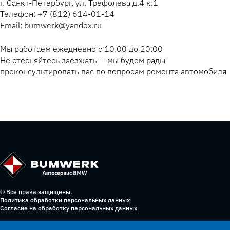
г. Санкт-Петербург, ул. Трефолева д.4 к.1
Телефон: +7 (812) 614-01-14
Email: bumwerk@yandex.ru
Мы работаем ежедневно с 10:00 до 20:00
Не стесняйтесь заезжать — мы будем рады
проконсультировать вас по вопросам ремонта автомобиля
© Все права защищены.
Политика обработки персональных данных
Согласие на обработку персональных данных