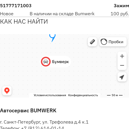
51777171003
Зажим
Новое
В наличии на складе Bumwerk
100 руб.
КАК НАС НАЙТИ
Автосервис BUMWERK
г. Санкт-Петербург, ул. Трефолева д.4 к.1
Телефон: +7 (812) 614-01-14