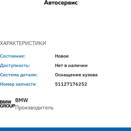
ХАРАКТЕРИСТИКИ
Состояние:
Новое
Доступность:
Нет в наличии
Система детали:
Оснащение кузова
Номер запчасти
51127176252
BMW
Производитель