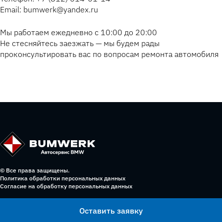
Email: bumwerk@yandex.ru
Мы работаем ежедневно с 10:00 до 20:00
Не стесняйтесь заезжать — мы будем рады
проконсультировать вас по вопросам ремонта автомобиля
© Все права защищены.
Политика обработки персональных данных
Согласие на обработку персональных данных
Оставить заявку