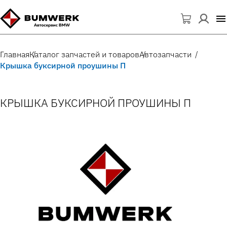
Главная
Каталог запчастей и товаров
Автозапчасти
Крышка буксирной проушины П
КРЫШКА БУКСИРНОЙ ПРОУШИНЫ П