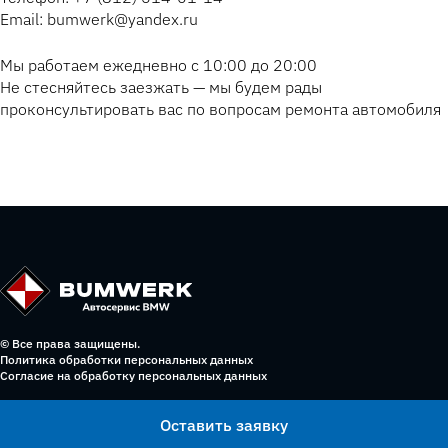
Email: bumwerk@yandex.ru
Мы работаем ежедневно с 10:00 до 20:00
Не стесняйтесь заезжать — мы будем рады
проконсультировать вас по вопросам ремонта автомобиля
© Все права защищены.
Политика обработки персональных данных
Согласие на обработку персональных данных
Оставить заявку