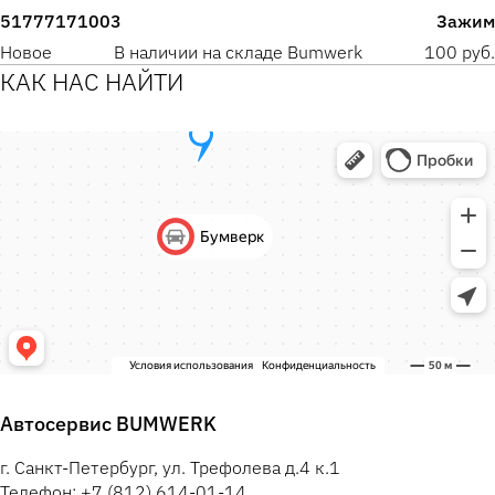
51777171003
Зажим
Новое
В наличии на складе Bumwerk
100 руб.
КАК НАС НАЙТИ
Автосервис BUMWERK
г. Санкт-Петербург, ул. Трефолева д.4 к.1
Телефон: +7 (812) 614-01-14