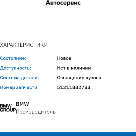
ХАРАКТЕРИСТИКИ
Состояние:
Новое
Доступность:
Нет в наличии
Система детали:
Оснащение кузова
Номер запчасти
51211882783
BMW
Производитель