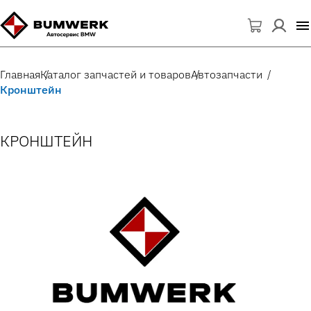
Главная
Каталог запчастей и товаров
Автозапчасти
Кронштейн
КРОНШТЕЙН