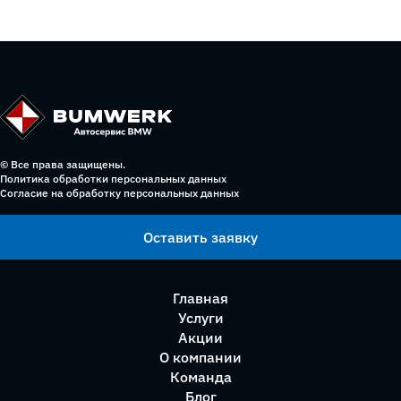
© Все права защищены.
Политика обработки персональных данных
Согласие на обработку персональных данных
Оставить заявку
Главная
Услуги
Акции
О компании
Команда
Блог