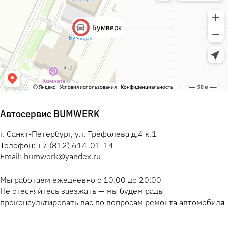
Автосервис BUMWERK
г. Санкт-Петербург, ул. Трефолева д.4 к.1
Телефон: +7 (812) 614-01-14
Email: bumwerk@yandex.ru
Мы работаем ежедневно с 10:00 до 20:00
Не стесняйтесь заезжать — мы будем рады
проконсультировать вас по вопросам ремонта автомобиля