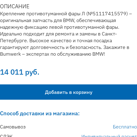
ОПИСАНИЕ
Крепление противотуманной фары Л (№51117415579) –
оригинальная запчасть для BMW, обеспечивающая
надежную фиксацию левой противотуманной фары.
Идеально подходит для ремонта и замены в Санкт-
Петербурге. Высокое качество и точная посадка
гарантируют долговечность и безопасность. Закажите в
Bumwerk – экспертах по обслуживанию BMW!
14 011 руб.
Добавить в корзину
Способ доставки из магазина:
Самовывоз
Бесплатно
СДЭК
Индивидуальный расчет