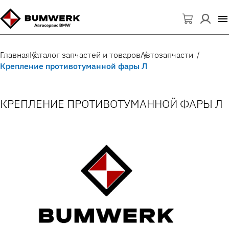
Главная
Каталог запчастей и товаров
Автозапчасти
Крепление противотуманной фары Л
КРЕПЛЕНИЕ ПРОТИВОТУМАННОЙ ФАРЫ Л