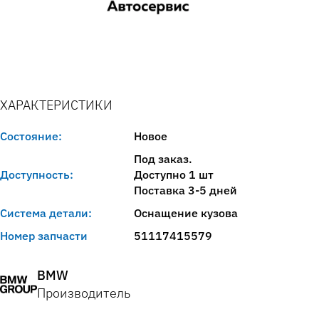
ХАРАКТЕРИСТИКИ
Состояние:
Новое
Под заказ.
Доступность:
Доступно 1 шт
Поставка 3-5 дней
Система детали:
Оснащение кузова
Номер запчасти
51117415579
BMW
Производитель