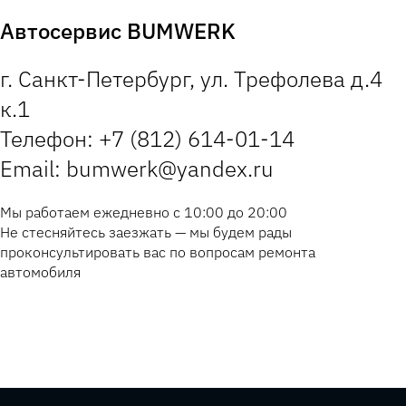
Автосервис BUMWERK
г. Санкт-Петербург, ул. Трефолева д.4
к.1
Телефон: +7 (812) 614-01-14
Email: bumwerk@yandex.ru
Мы работаем ежедневно с 10:00 до 20:00
Не стесняйтесь заезжать — мы будем рады
проконсультировать вас по вопросам ремонта
автомобиля