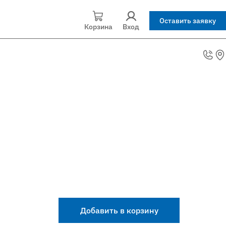
Оставить заявку
Корзина
Вход
Добавить в корзину