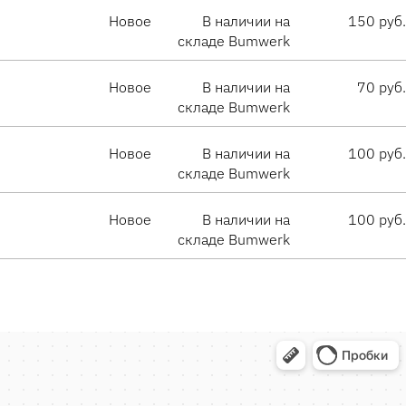
Новое
В наличии на
150 руб.
складе Bumwerk
Новое
В наличии на
70 руб.
складе Bumwerk
Новое
В наличии на
100 руб.
складе Bumwerk
Новое
В наличии на
100 руб.
складе Bumwerk