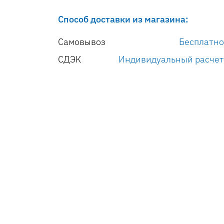
Способ доставки из магазина:
Самовывоз
Бесплатно
СДЭК
Индивидуальный расчет