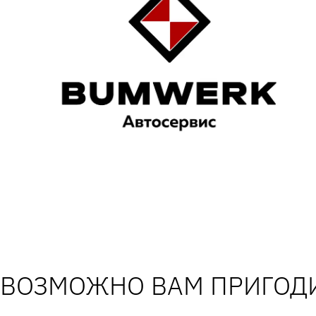
ВОЗМОЖНО ВАМ ПРИГОДИ