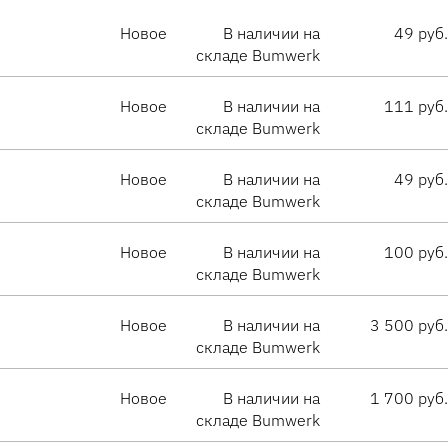
Новое
В наличии на
49 руб.
складе Bumwerk
Новое
В наличии на
111 руб.
складе Bumwerk
Новое
В наличии на
49 руб.
складе Bumwerk
Новое
В наличии на
100 руб.
складе Bumwerk
Новое
В наличии на
3 500 руб.
складе Bumwerk
Новое
В наличии на
1 700 руб.
складе Bumwerk