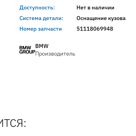
Доступность:
Нет в наличии
Система детали:
Оснащение кузова
Номер запчасти
51118069948
BMW
Производитель
ТСЯ: