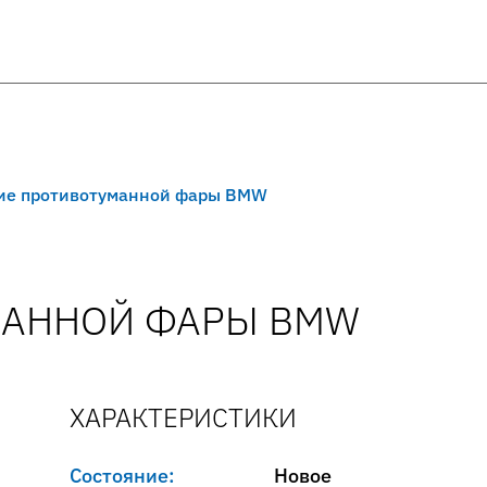
ие противотуманной фары BMW
МАННОЙ ФАРЫ BMW
ХАРАКТЕРИСТИКИ
Состояние:
Новое