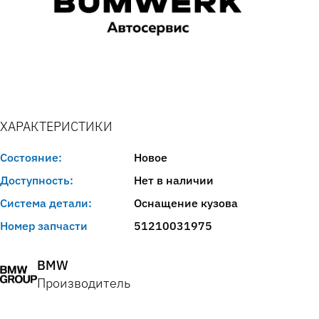
ХАРАКТЕРИСТИКИ
Состояние:
Новое
Доступность:
Нет в наличии
Система детали:
Оснащение кузова
Номер запчасти
51210031975
BMW
Производитель