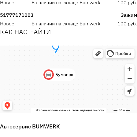
Новое
В наличии на складе Bumwerk
100 руб.
51777171003
Зажим
Новое
В наличии на складе Bumwerk
100 руб.
КАК НАС НАЙТИ
Автосервис BUMWERK