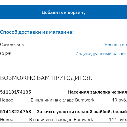
Добавить в корзину
Способ доставки из магазина:
Самовывоз
Бесплатно
СДЭК
Индивидуальный расчет
ВОЗМОЖНО ВАМ ПРИГОДИТСЯ:
51118174185
Насечная заклепка черная
Новое
В наличии на складе Bumwerk
49 руб.
51418224768
Зажим с уплотнительной шайбой, белый
Новое
В наличии на складе Bumwerk
111 руб.