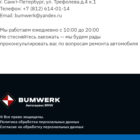
г. Санкт-Петербург, ул. Трефолева д.4 к.1
Телефон: +7 (812) 614-01-14
Email: bumwerk@yandex.ru
Мы работаем ежедневно с 10:00 до 20:00
Не стесняйтесь заезжать — мы будем рады
проконсультировать вас по вопросам ремонта автомобиля
© Все права защищены.
Политика обработки персональных данных
Согласие на обработку персональных данных