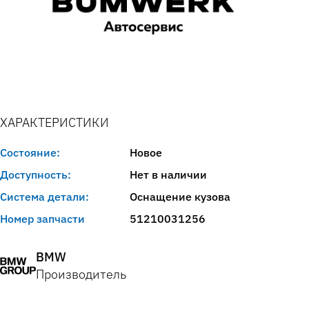
ХАРАКТЕРИСТИКИ
Состояние:
Новое
Доступность:
Нет в наличии
Система детали:
Оснащение кузова
Номер запчасти
51210031256
BMW
Производитель