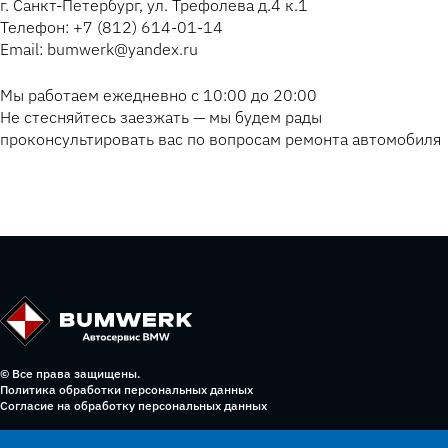
г. Санкт-Петербург, ул. Трефолева д.4 к.1
Телефон: +7 (812) 614-01-14
Email: bumwerk@yandex.ru
Мы работаем ежедневно с 10:00 до 20:00
Не стесняйтесь заезжать — мы будем рады
проконсультировать вас по вопросам ремонта автомобиля
© Все права защищены.
Политика обработки персональных данных
Согласие на обработку персональных данных