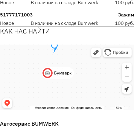
Новое
В наличии на складе Bumwerk
100 руб.
51777171003
Зажим
Новое
В наличии на складе Bumwerk
100 руб.
КАК НАС НАЙТИ
Автосервис BUMWERK