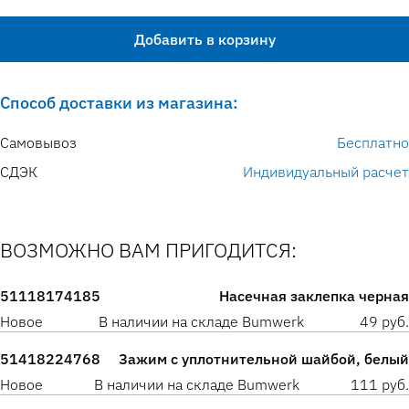
Добавить в корзину
Способ доставки из магазина:
Самовывоз
Бесплатно
СДЭК
Индивидуальный расчет
ВОЗМОЖНО ВАМ ПРИГОДИТСЯ:
51118174185
Насечная заклепка черная
Новое
В наличии на складе Bumwerk
49 руб.
51418224768
Зажим с уплотнительной шайбой, белый
Новое
В наличии на складе Bumwerk
111 руб.