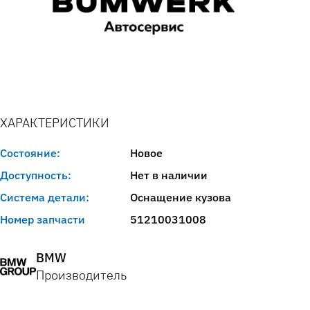
ХАРАКТЕРИСТИКИ
Состояние:
Новое
Доступность:
Нет в наличии
Система детали:
Оснащение кузова
Номер запчасти
51210031008
BMW
Производитель