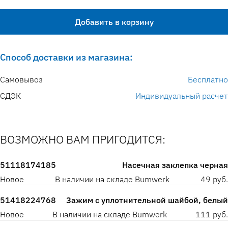
Добавить в корзину
Способ доставки из магазина:
Самовывоз
Бесплатно
СДЭК
Индивидуальный расчет
ВОЗМОЖНО ВАМ ПРИГОДИТСЯ:
51118174185
Насечная заклепка черная
Новое
В наличии на складе Bumwerk
49 руб.
51418224768
Зажим с уплотнительной шайбой, белый
Новое
В наличии на складе Bumwerk
111 руб.