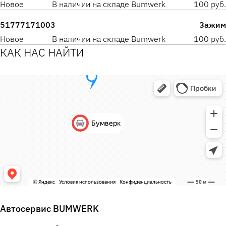
Новое
В наличии на складе Bumwerk
100 руб.
51777171003
Зажим
Новое
В наличии на складе Bumwerk
100 руб.
КАК НАС НАЙТИ
Автосервис BUMWERK