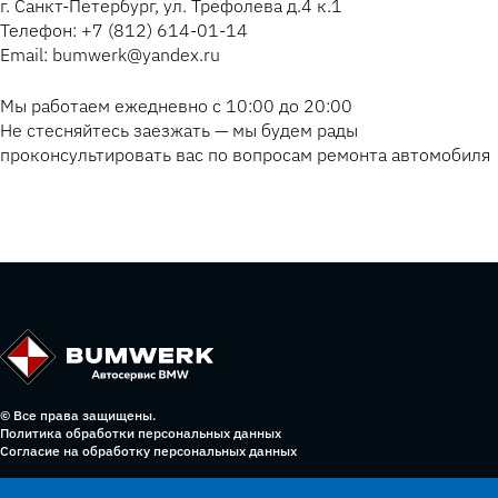
г. Санкт-Петербург, ул. Трефолева д.4 к.1
Телефон: +7 (812) 614-01-14
Email: bumwerk@yandex.ru
Мы работаем ежедневно с 10:00 до 20:00
Не стесняйтесь заезжать — мы будем рады
проконсультировать вас по вопросам ремонта автомобиля
© Все права защищены.
Политика обработки персональных данных
Согласие на обработку персональных данных